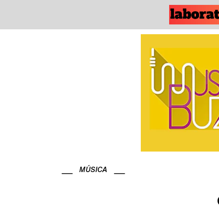
MÚSICA