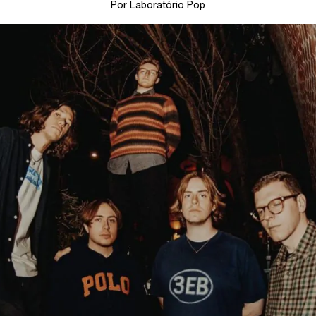
Por Laboratório Pop