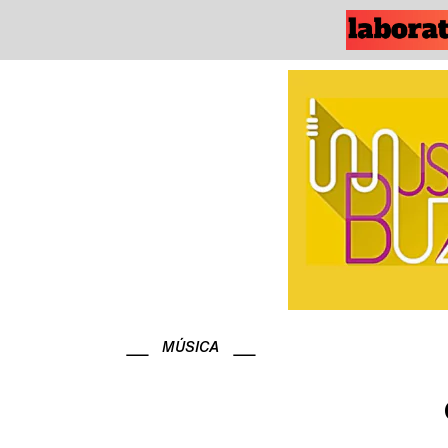
MÚSICA