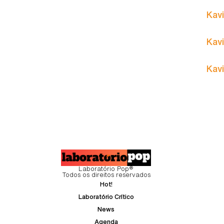
Kavi
Kavi
Kavi
Laboratório Pop®
Todos os direitos reservados
Hot!
Laboratório Crítico
News
Agenda