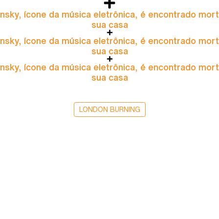
nsky, ícone da música eletrônica, é encontrado mor
sua casa
nsky, ícone da música eletrônica, é encontrado mor
sua casa
nsky, ícone da música eletrônica, é encontrado mor
sua casa
LONDON BURNING