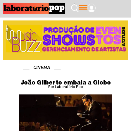
CINEMA
João Gilberto embala a Globo
Por Laboratório Pop