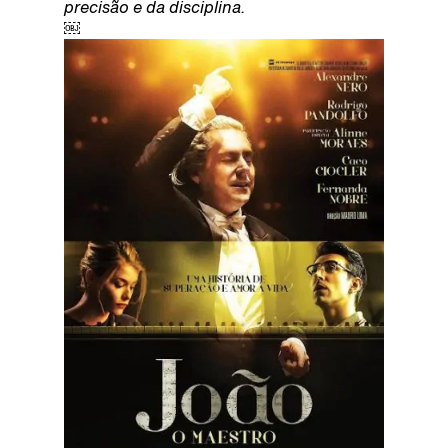
precisão e da disciplina.
￼