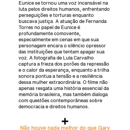
Eunice se tornou uma voz incansável na
luta pelos direitos humanos, enfrentando
perseguições e torturas enquanto
buscava justiça. A atuação de Fernanda
Torres no papel de Eunice é
profundamente comovente,
especialmente em cenas em que sua
personagem encara o silêncio opressor
das instituições que tentam apagar sua
voz. A fotografia de Lula Carvalho
captura a frieza dos porões da repressão
e o calor da esperança, enquanto a trilha
sonora pontua a tensão e a resiliência
dessa mulher extraordinária. O filme não
apenas resgata uma história essencial da
memória brasileira, mas também dialoga
com questões contemporâneas sobre
democracia e direitos humanos.
Não houve nada melhor do que Gary