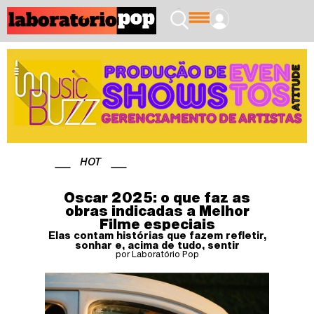
HOT
Oscar 2025: o que faz as
obras indicadas a Melhor
Filme especiais
Elas contam histórias que fazem refletir,
sonhar e, acima de tudo, sentir
por Laboratório Pop