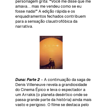
personagem grita: “Você me disse que me
amava… mas me vendeu como se eu
fosse nada!” A edição rápida e os
enquadramentos fechados contribuem
para a sensação claustrofóbica da
narrativa.
Duna: Parte 2
– A continuação da saga de
Denis Villeneuve revela a grandiosidade
do Cinema Épico e leva o espectador a
um Arrakis (o planeta desértico onde se
passa grande parte da história) ainda mais
vasto e perigoso. O filme se destaca pelo