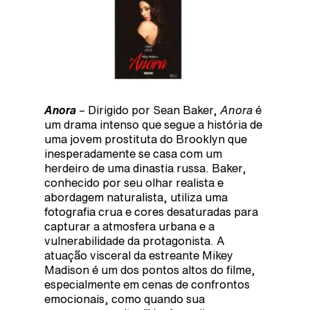
Anora
– Dirigido por Sean Baker,
Anora
é
um drama intenso que segue a história de
uma jovem prostituta do Brooklyn que
inesperadamente se casa com um
herdeiro de uma dinastia russa. Baker,
conhecido por seu olhar realista e
abordagem naturalista, utiliza uma
fotografia crua e cores desaturadas para
capturar a atmosfera urbana e a
vulnerabilidade da protagonista. A
atuação visceral da estreante Mikey
Madison é um dos pontos altos do filme,
especialmente em cenas de confrontos
emocionais, como quando sua