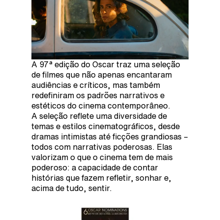
A 97ª edição do Oscar traz uma seleção
de filmes que não apenas encantaram
audiências e críticos, mas também
redefiniram os padrões narrativos e
estéticos do cinema contemporâneo.
A seleção reflete uma diversidade de
temas e estilos cinematográficos, desde
dramas intimistas até ficções grandiosas –
todos com narrativas poderosas. Elas
valorizam o que o cinema tem de mais
poderoso: a capacidade de contar
histórias que fazem refletir, sonhar e,
acima de tudo, sentir.