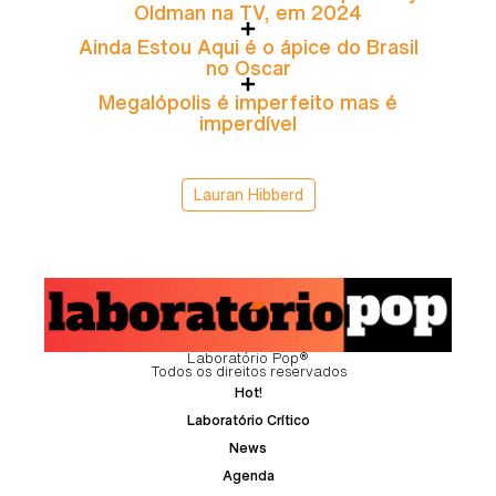
Oldman na TV, em 2024
Ainda Estou Aqui é o ápice do Brasil
no Oscar
Megalópolis é imperfeito mas é
imperdível
Lauran Hibberd
Laboratório Pop®
Todos os direitos reservados
Hot!
Laboratório Crítico
News
Agenda