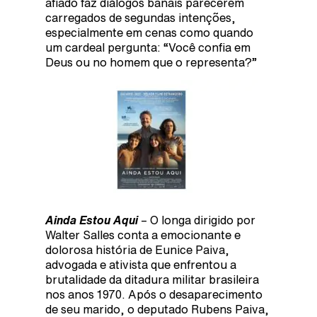
afiado faz diálogos banais parecerem
carregados de segundas intenções,
especialmente em cenas como quando
um cardeal pergunta: “Você confia em
Deus ou no homem que o representa?”
Ainda Estou Aqui
– O longa dirigido por
Walter Salles conta a emocionante e
dolorosa história de Eunice Paiva,
advogada e ativista que enfrentou a
brutalidade da ditadura militar brasileira
nos anos 1970. Após o desaparecimento
de seu marido, o deputado Rubens Paiva,