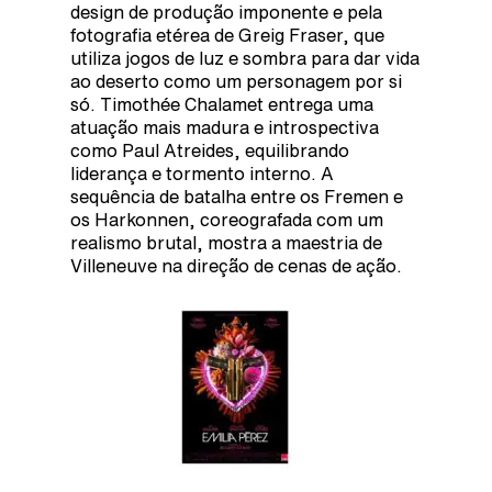
design de produção imponente e pela
fotografia etérea de Greig Fraser, que
utiliza jogos de luz e sombra para dar vida
ao deserto como um personagem por si
só. Timothée Chalamet entrega uma
atuação mais madura e introspectiva
como Paul Atreides, equilibrando
liderança e tormento interno. A
sequência de batalha entre os Fremen e
os Harkonnen, coreografada com um
realismo brutal, mostra a maestria de
Villeneuve na direção de cenas de ação.