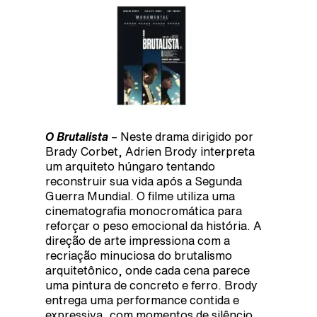
O Brutalista
– Neste drama dirigido por
Brady Corbet, Adrien Brody interpreta
um arquiteto húngaro tentando
reconstruir sua vida após a Segunda
Guerra Mundial. O filme utiliza uma
cinematografia monocromática para
reforçar o peso emocional da história. A
direção de arte impressiona com a
recriação minuciosa do brutalismo
arquitetônico, onde cada cena parece
uma pintura de concreto e ferro. Brody
entrega uma performance contida e
expressiva, com momentos de silêncio