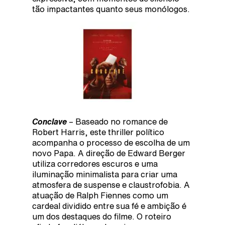
tão impactantes quanto seus monólogos.
Conclave
– Baseado no romance de
Robert Harris, este thriller político
acompanha o processo de escolha de um
novo Papa. A direção de Edward Berger
utiliza corredores escuros e uma
iluminação minimalista para criar uma
atmosfera de suspense e claustrofobia. A
atuação de Ralph Fiennes como um
cardeal dividido entre sua fé e ambição é
um dos destaques do filme. O roteiro