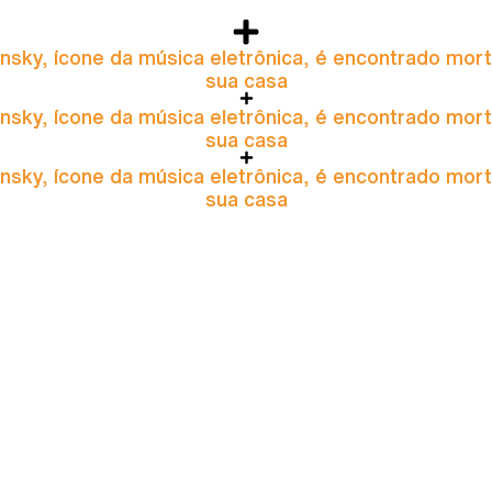
nsky, ícone da música eletrônica, é encontrado mor
sua casa
nsky, ícone da música eletrônica, é encontrado mor
sua casa
nsky, ícone da música eletrônica, é encontrado mor
sua casa