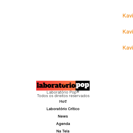
Kavi
Kavi
Kavi
Laboratório Pop®
Todos os direitos reservados
Hot!
Laboratório Crítico
News
Agenda
Na Tela