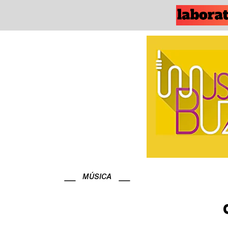
MÚSICA