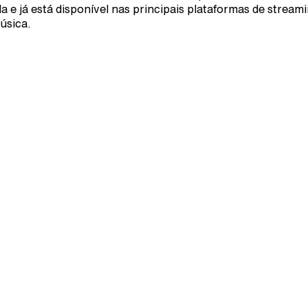
a e já está disponível nas principais plataformas de stream
úsica.