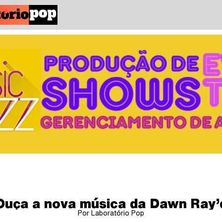
Ouça a nova música da Dawn Ray’
Por Laboratório Pop