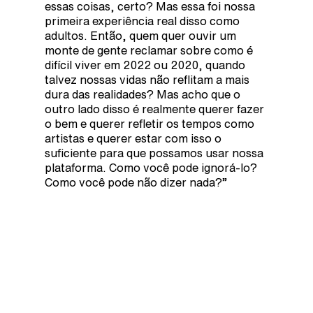
essas coisas, certo? Mas essa foi nossa
primeira experiência real disso como
adultos. Então, quem quer ouvir um
monte de gente reclamar sobre como é
difícil viver em 2022 ou 2020, quando
talvez nossas vidas não reflitam a mais
dura das realidades? Mas acho que o
outro lado disso é realmente querer fazer
o bem e querer refletir os tempos como
artistas e querer estar com isso o
suficiente para que possamos usar nossa
plataforma. Como você pode ignorá-lo?
Como você pode não dizer nada?”