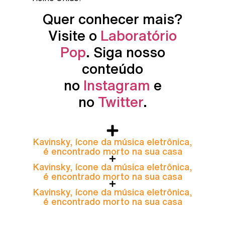
Quer conhecer mais?
Visite o
Laboratório
Pop
. Siga nosso
conteúdo
no
Instagram
e
no
Twitter
.
Kavinsky, ícone da música eletrônica,
é encontrado morto na sua casa
Kavinsky, ícone da música eletrônica,
é encontrado morto na sua casa
Kavinsky, ícone da música eletrônica,
é encontrado morto na sua casa