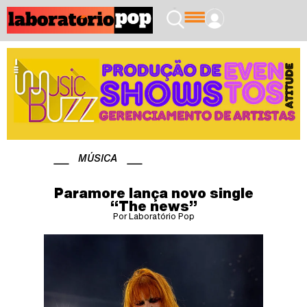
MÚSICA
Paramore lança novo single
“The news”
Por Laboratório Pop