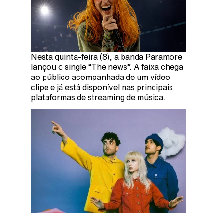
Nesta quinta-feira (8), a banda Paramore
lançou o single “The news”. A faixa chega
ao público acompanhada de um vídeo
clipe e já está disponível nas principais
plataformas de streaming de música.