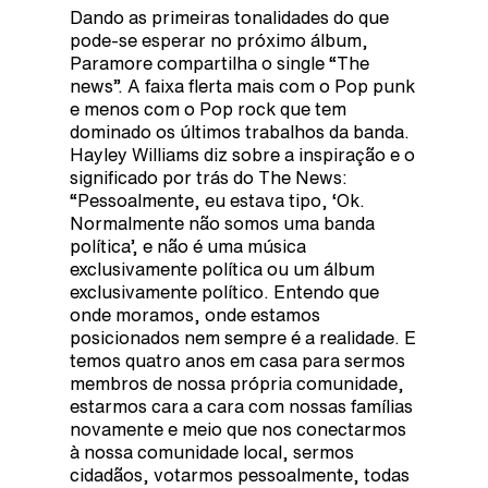
Dando as primeiras tonalidades do que
pode-se esperar no próximo álbum,
Paramore compartilha o single “The
news”. A faixa flerta mais com o Pop punk
e menos com o Pop rock que tem
dominado os últimos trabalhos da banda.
Hayley Williams diz sobre a inspiração e o
significado por trás do The News:
“Pessoalmente, eu estava tipo, ‘Ok.
Normalmente não somos uma banda
política’, e não é uma música
exclusivamente política ou um álbum
exclusivamente político. Entendo que
onde moramos, onde estamos
posicionados nem sempre é a realidade. E
temos quatro anos em casa para sermos
membros de nossa própria comunidade,
estarmos cara a cara com nossas famílias
novamente e meio que nos conectarmos
à nossa comunidade local, sermos
cidadãos, votarmos pessoalmente, todas