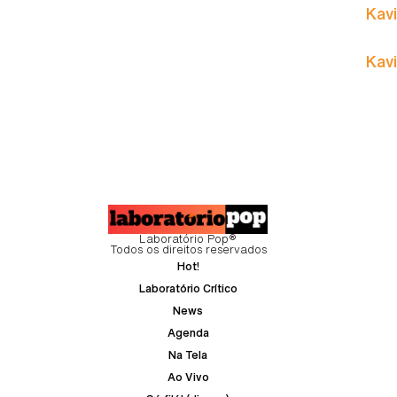
Kavi
Kavi
Laboratório Pop®
Todos os direitos reservados
Hot!
Laboratório Crítico
News
Agenda
Na Tela
Ao Vivo