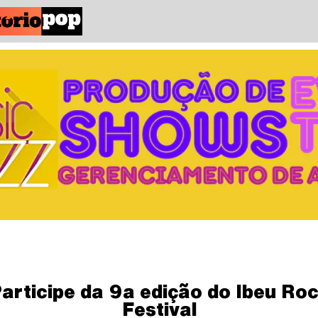
articipe da 9a edição do Ibeu Ro
Festival