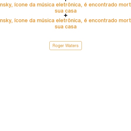
nsky, ícone da música eletrônica, é encontrado mor
sua casa
nsky, ícone da música eletrônica, é encontrado mor
sua casa
Roger Waters