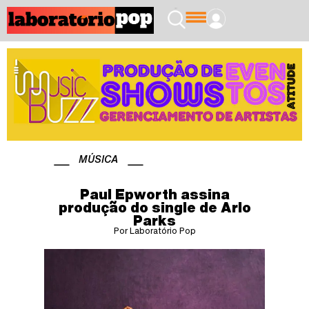
MÚSICA
Paul Epworth assina
produção do single de Arlo
Parks
Por Laboratório Pop