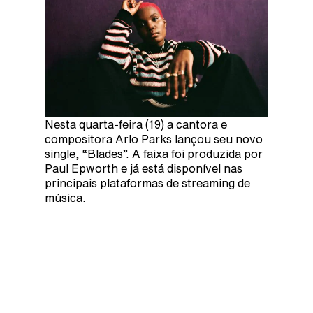
Nesta quarta-feira (19) a cantora e
compositora Arlo Parks lançou seu novo
single, “Blades”. A faixa foi produzida por
Paul Epworth e já está disponível nas
principais plataformas de streaming de
música.