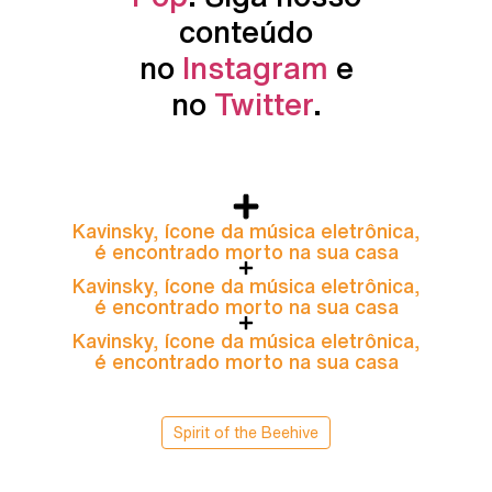
conteúdo
no
Instagram
e
no
Twitter
.
Kavinsky, ícone da música eletrônica,
é encontrado morto na sua casa
Kavinsky, ícone da música eletrônica,
é encontrado morto na sua casa
Kavinsky, ícone da música eletrônica,
é encontrado morto na sua casa
Spirit of the Beehive