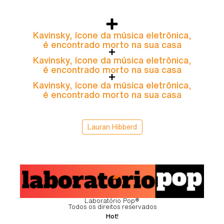
Kavinsky, ícone da música eletrônica,
é encontrado morto na sua casa
Kavinsky, ícone da música eletrônica,
é encontrado morto na sua casa
Kavinsky, ícone da música eletrônica,
é encontrado morto na sua casa
Lauran Hibberd
Laboratório Pop®
Todos os direitos reservados
Hot!