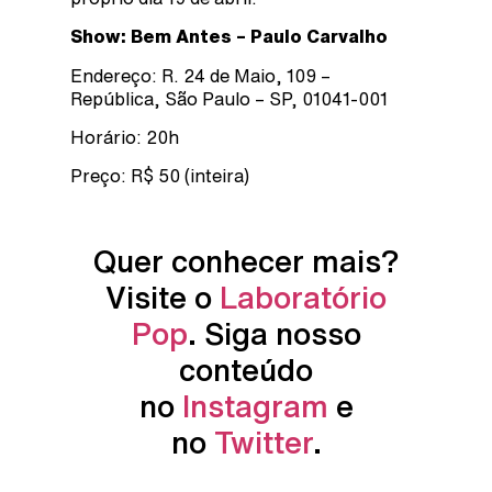
Show: Bem Antes – Paulo Carvalho
Endereço: R. 24 de Maio, 109 –
República, São Paulo – SP, 01041-001
Horário: 20h
Preço: R$ 50 (inteira)
Quer conhecer mais?
Visite o
Laboratório
Pop
. Siga nosso
conteúdo
no
Instagram
e
no
Twitter
.