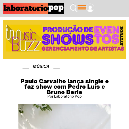
MÚSICA
Paulo Carvalho lança single e
faz show com Pedro Luís e
Bruno Berle
Por Laboratório Pop