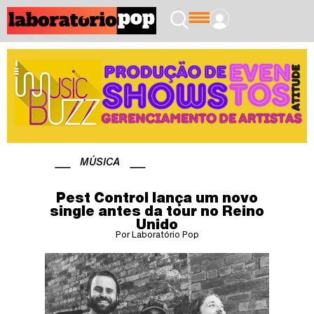
MÚSICA
Pest Control lança um novo
single antes da tour no Reino
Unido
Por Laboratório Pop