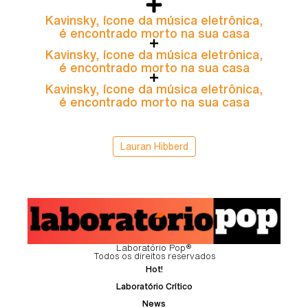
Kavinsky, ícone da música eletrônica,
é encontrado morto na sua casa
Kavinsky, ícone da música eletrônica,
é encontrado morto na sua casa
Kavinsky, ícone da música eletrônica,
é encontrado morto na sua casa
Lauran Hibberd
Laboratório Pop®
Todos os direitos reservados
Hot!
Laboratório Crítico
News