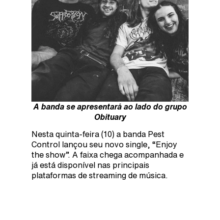
A banda se apresentará ao lado do grupo
Obituary
Nesta quinta-feira (10) a banda Pest
Control lançou seu novo single, “Enjoy
the show”. A faixa chega acompanhada e
já está disponível nas principais
plataformas de streaming de música.