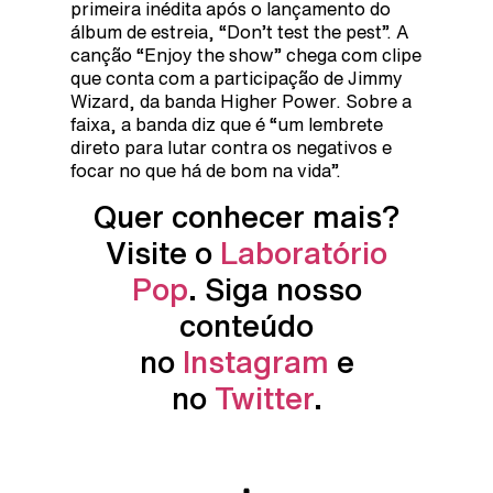
primeira inédita após o lançamento do
álbum de estreia, “Don’t test the pest”. A
canção “Enjoy the show” chega com clipe
que conta com a participação de Jimmy
Wizard, da banda Higher Power. Sobre a
faixa, a banda diz que é “um lembrete
direto para lutar contra os negativos e
focar no que há de bom na vida”.
Quer conhecer mais?
Visite o
Laboratório
Pop
. Siga nosso
conteúdo
no
Instagram
e
no
Twitter
.