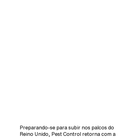
Preparando-se para subir nos palcos do
Reino Unido, Pest Control retorna com a