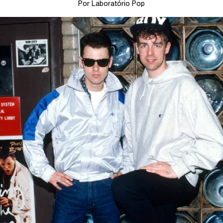
Por Laboratório Pop