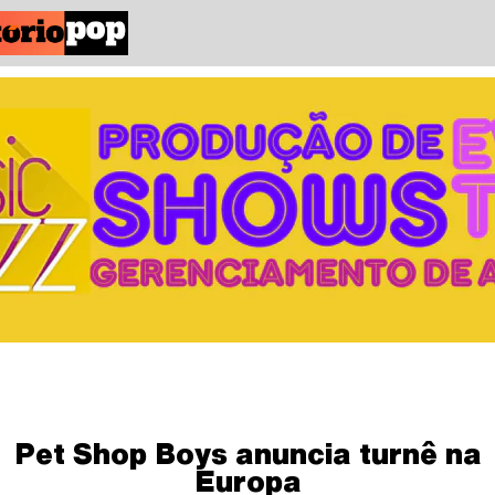
Pet Shop Boys anuncia turnê na
Europa