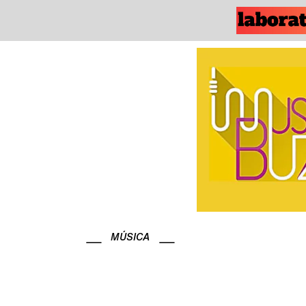
MÚSICA