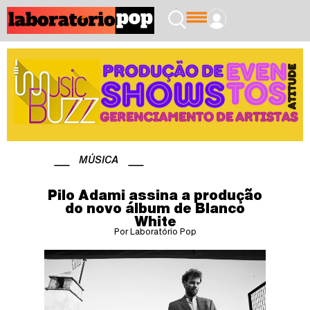
MÚSICA
Pilo Adami assina a produção
do novo álbum de Blanco
White
Por Laboratório Pop