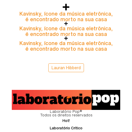
Kavinsky, ícone da música eletrônica,
é encontrado morto na sua casa
Kavinsky, ícone da música eletrônica,
é encontrado morto na sua casa
Kavinsky, ícone da música eletrônica,
é encontrado morto na sua casa
Lauran Hibberd
Laboratório Pop®
Todos os direitos reservados
Hot!
Laboratório Crítico