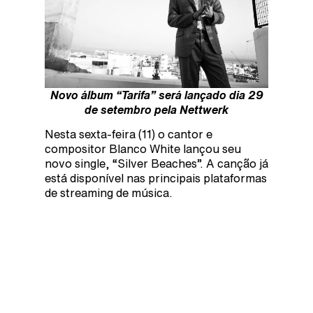
Novo álbum “Tarifa” será lançado dia 29
de setembro pela Nettwerk
Nesta sexta-feira (11) o cantor e
compositor Blanco White lançou seu
novo single, “Silver Beaches”. A canção já
está disponível nas principais plataformas
de streaming de música.