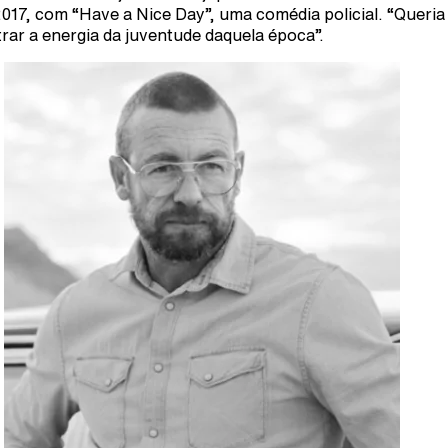
017, com “Have a Nice Day”, uma comédia policial. “Queria
rar a energia da juventude daquela época”.