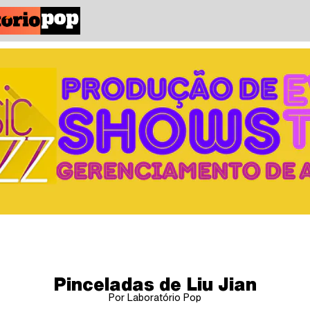
Pinceladas de Liu Jian
Por Laboratório Pop