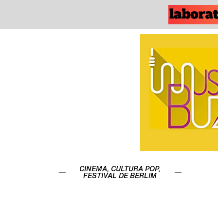
CINEMA
,
CULTURA POP
,
FESTIVAL DE BERLIM