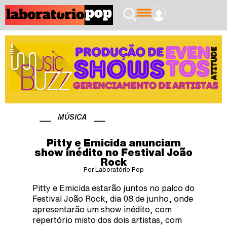
MÚSICA
Pitty e Emicida anunciam
show inédito no Festival João
Rock
Por Laboratório Pop
Pitty e Emicida estarão juntos no palco do
Festival João Rock, dia 08 de junho, onde
apresentarão um show inédito, com
repertório misto dos dois artistas, com