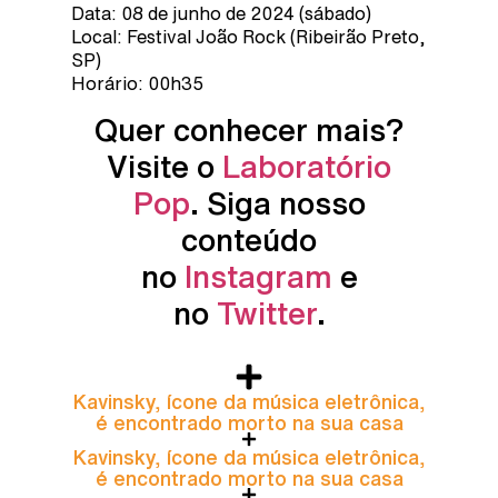
Data: 08 de junho de 2024 (sábado)
Local: Festival João Rock (Ribeirão Preto,
SP)
Horário: 00h35
Quer conhecer mais?
Visite o
Laboratório
Pop
. Siga nosso
conteúdo
no
Instagram
e
no
Twitter
.
Kavinsky, ícone da música eletrônica,
é encontrado morto na sua casa
Kavinsky, ícone da música eletrônica,
é encontrado morto na sua casa