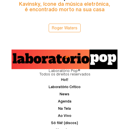
Kavinsky, ícone da música eletrônica,
é encontrado morto na sua casa
Roger Waters
Laboratório Pop®
Todos os direitos reservados
Hot!
Laboratório Crítico
News
Agenda
Na Tela
Ao Vivo
Só filé! (discos)