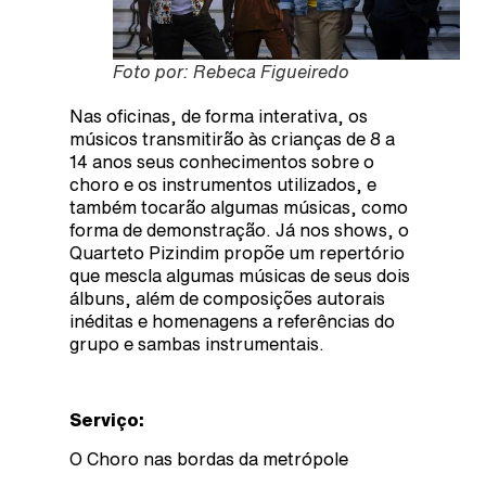
Foto por: Rebeca Figueiredo
Nas oficinas, de forma interativa, os
músicos transmitirão às crianças de 8 a
14 anos seus conhecimentos sobre o
choro e os instrumentos utilizados, e
também tocarão algumas músicas, como
forma de demonstração. Já nos shows, o
Quarteto Pizindim propõe um repertório
que mescla algumas músicas de seus dois
álbuns, além de composições autorais
inéditas e homenagens a referências do
grupo e sambas instrumentais.
Serviço:
O Choro nas bordas da metrópole