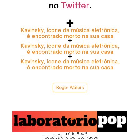
no
Twitter
.
Kavinsky, ícone da música eletrônica,
é encontrado morto na sua casa
Kavinsky, ícone da música eletrônica,
é encontrado morto na sua casa
Kavinsky, ícone da música eletrônica,
é encontrado morto na sua casa
Roger Waters
Laboratório Pop®
Todos os direitos reservados