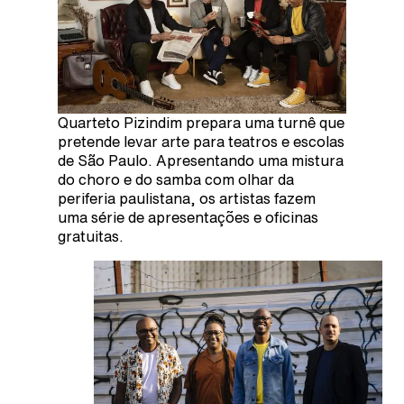
Quarteto Pizindim prepara uma turnê que
pretende levar arte para teatros e escolas
de São Paulo. Apresentando uma mistura
do choro e do samba com olhar da
periferia paulistana, os artistas fazem
uma série de apresentações e oficinas
gratuitas.