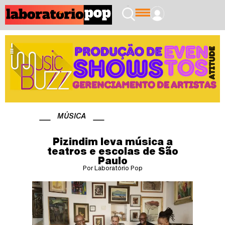
MÚSICA
Pizindim leva música a
teatros e escolas de São
Paulo
Por Laboratório Pop