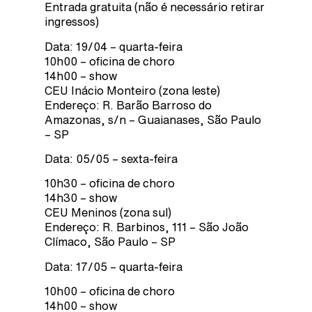
Entrada gratuita (não é necessário retirar
ingressos)
Data: 19/04 – quarta-feira
10h00 – oficina de choro
14h00 – show
CEU Inácio Monteiro (zona leste)
Endereço: R. Barão Barroso do
Amazonas, s/n – Guaianases, São Paulo
– SP
Data: 05/05 – sexta-feira
10h30 – oficina de choro
14h30 – show
CEU Meninos (zona sul)
Endereço: R. Barbinos, 111 – São João
Clímaco, São Paulo – SP
Data: 17/05 – quarta-feira
10h00 – oficina de choro
14h00 – show