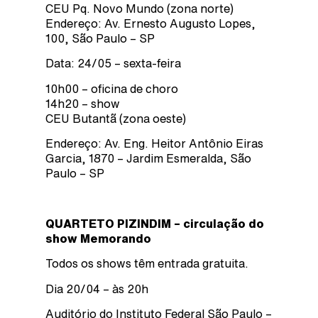
CEU Pq. Novo Mundo (zona norte)
Endereço: Av. Ernesto Augusto Lopes,
100, São Paulo – SP
Data: 24/05 – sexta-feira
10h00 – oficina de choro
14h20 – show
CEU Butantã (zona oeste)
Endereço: Av. Eng. Heitor Antônio Eiras
Garcia, 1870 – Jardim Esmeralda, São
Paulo – SP
QUARTETO PIZINDIM – circulação do
show Memorando
Todos os shows têm entrada gratuita.
Dia 20/04 – às 20h
Auditório do Instituto Federal São Paulo –