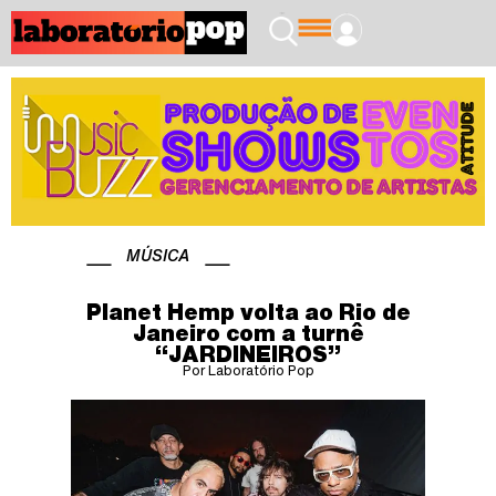
MÚSICA
Planet Hemp volta ao Rio de
Janeiro com a turnê
“JARDINEIROS”
Por Laboratório Pop