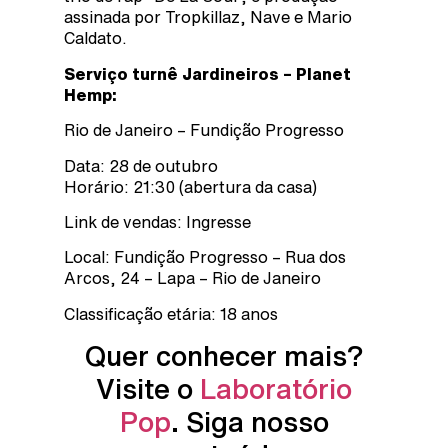
assinada por Tropkillaz, Nave e Mario
Caldato.
Serviço turnê Jardineiros – Planet
Hemp:
Rio de Janeiro – Fundição Progresso
Data: 28 de outubro
Horário: 21:30 (abertura da casa)
Link de vendas: Ingresse
Local: Fundição Progresso – Rua dos
Arcos, 24 – Lapa – Rio de Janeiro
Classificação etária: 18 anos
Quer conhecer mais?
Visite o
Laboratório
Pop
. Siga nosso