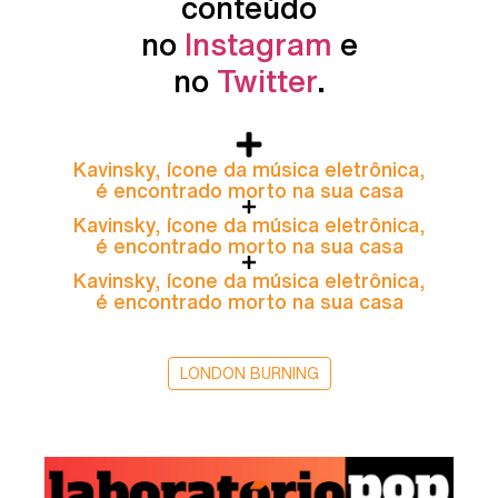
conteúdo
no
Instagram
e
no
Twitter
.
Kavinsky, ícone da música eletrônica,
é encontrado morto na sua casa
Kavinsky, ícone da música eletrônica,
é encontrado morto na sua casa
Kavinsky, ícone da música eletrônica,
é encontrado morto na sua casa
LONDON BURNING