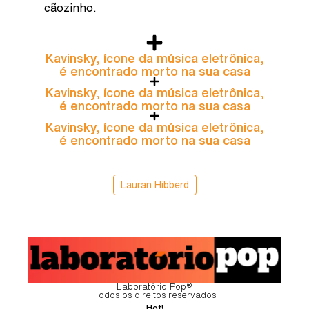
cãozinho.
Kavinsky, ícone da música eletrônica,
é encontrado morto na sua casa
Kavinsky, ícone da música eletrônica,
é encontrado morto na sua casa
Kavinsky, ícone da música eletrônica,
é encontrado morto na sua casa
Lauran Hibberd
Laboratório Pop®
Todos os direitos reservados
Hot!