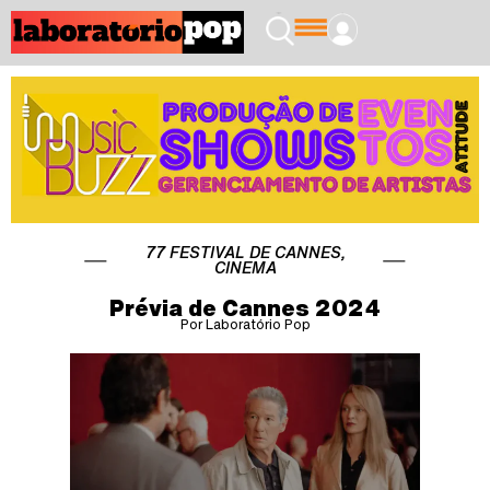
77 FESTIVAL DE CANNES
,
CINEMA
Prévia de Cannes 2024
Por Laboratório Pop