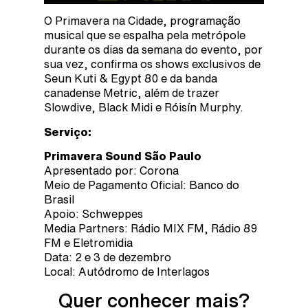
O Primavera na Cidade, programação
musical que se espalha pela metrópole
durante os dias da semana do evento, por
sua vez, confirma os shows exclusivos de
Seun Kuti & Egypt 80 e da banda
canadense Metric, além de trazer
Slowdive, Black Midi e Róisín Murphy.
Serviço:
Primavera Sound São Paulo
Apresentado por: Corona
Meio de Pagamento Oficial: Banco do
Brasil
Apoio: Schweppes
Media Partners: Rádio MIX FM, Rádio 89
FM e Eletromidia
Data: 2 e 3 de dezembro
Local: Autódromo de Interlagos
Quer conhecer mais?