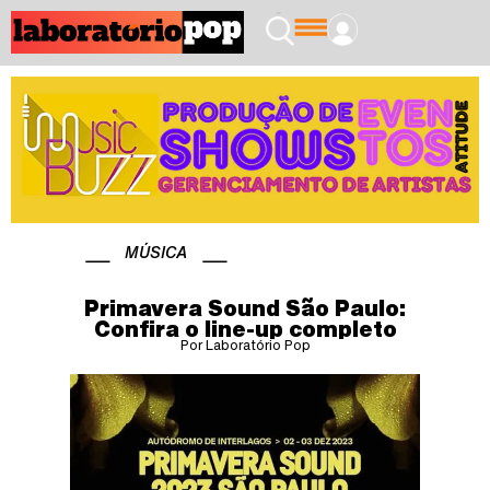
MÚSICA
Primavera Sound São Paulo:
Confira o line-up completo
Por Laboratório Pop