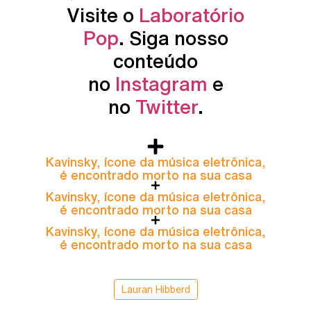
Visite o
Laboratório
Pop
. Siga nosso
conteúdo
no
Instagram
e
no
Twitter
.
Kavinsky, ícone da música eletrônica,
é encontrado morto na sua casa
Kavinsky, ícone da música eletrônica,
é encontrado morto na sua casa
Kavinsky, ícone da música eletrônica,
é encontrado morto na sua casa
Lauran Hibberd