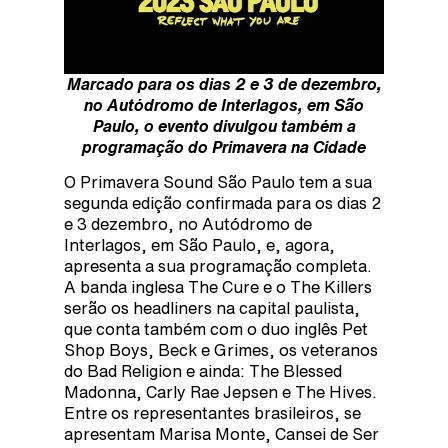
Marcado para os dias 2 e 3 de dezembro,
no Autódromo de Interlagos, em São
Paulo, o evento divulgou também a
programação do Primavera na Cidade
O Primavera Sound São Paulo tem a sua
segunda edição confirmada para os dias 2
e 3 dezembro, no Autódromo de
Interlagos, em São Paulo, e, agora,
apresenta a sua programação completa.
A banda inglesa The Cure e o The Killers
serão os headliners na capital paulista,
que conta também com o duo inglês Pet
Shop Boys, Beck e Grimes, os veteranos
do Bad Religion e ainda: The Blessed
Madonna, Carly Rae Jepsen e The Hives.
Entre os representantes brasileiros, se
apresentam Marisa Monte, Cansei de Ser