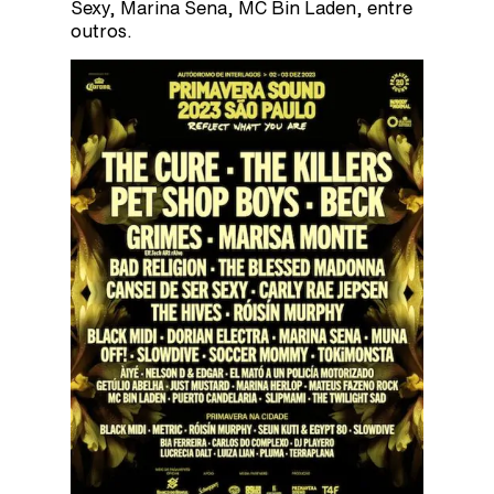
Sexy, Marina Sena, MC Bin Laden, entre
outros.