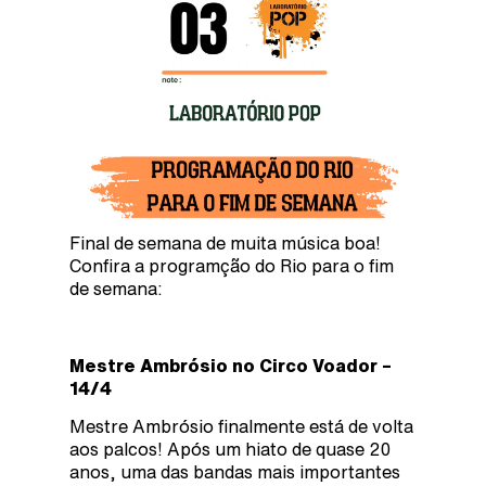
Final de semana de muita música boa!
Confira a programção do Rio para o fim
de semana:
Mestre Ambrósio no Circo Voador –
14/4
Mestre Ambrósio finalmente está de volta
aos palcos! Após um hiato de quase 20
anos, uma das bandas mais importantes