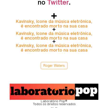
no
Twitter
.
Kavinsky, ícone da música eletrônica,
é encontrado morto na sua casa
Kavinsky, ícone da música eletrônica,
é encontrado morto na sua casa
Kavinsky, ícone da música eletrônica,
é encontrado morto na sua casa
Roger Waters
Laboratório Pop®
Todos os direitos reservados