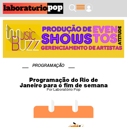
PROGRAMAÇÃO
Programação do Rio de
Janeiro para o fim de semana
Por Laboratório Pop