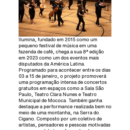
Ilumina, fundado em 2015 como um
pequeno festival de música em uma
fazenda de café, chega a sua 8ª edição
em 2023 como um dos eventos mais
disputados da América Latina.
Programado para acontecer entre os dias
03 a 15 de janeiro, o projeto promoverá
uma programação intensa de concertos
gratuitos em espaços como a Sala São
Paulo, Teatro Clara Nunes e Teatro
Municipal de Mococa. Também ganha
destaque a performance realizada bem no
meio de uma montanha, na Serra do
Cigano. Composto por um coletivo de
artistas, pensadores e pessoas motivadas