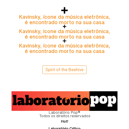
Kavinsky, ícone da música eletrônica,
é encontrado morto na sua casa
Kavinsky, ícone da música eletrônica,
é encontrado morto na sua casa
Kavinsky, ícone da música eletrônica,
é encontrado morto na sua casa
Spirit of the Beehive
Laboratório Pop®
Todos os direitos reservados
Hot!
Laboratório Crítico