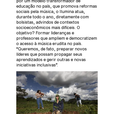
por um modelo transformador de
educação no país, que promova reformas
sociais pela música, o Ilumina atua,
durante todo o ano, diretamente com
bolsistas, advindos de contextos
socioeconômicos mais difíceis. O
objetivo? Formar lideranças e
professores que ampliem e democratizem
o acesso à música erudita no país.
“Queremos, de fato, preparar novos
líderes que possam propagar seus
aprendizados e gerir outras e novas
iniciativas inclusivas”.