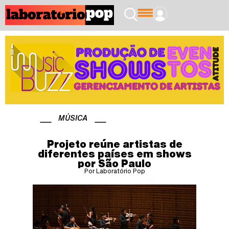
MÚSICA
Projeto reúne artistas de
diferentes países em shows
por São Paulo
Por Laboratório Pop