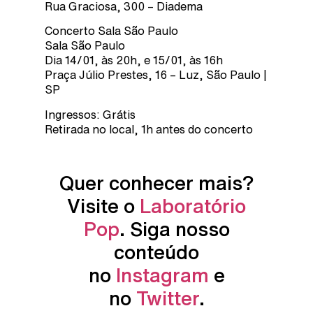
Rua Graciosa, 300 – Diadema
Concerto Sala São Paulo
Sala São Paulo
Dia 14/01, às 20h, e 15/01, às 16h
Praça Júlio Prestes, 16 – Luz, São Paulo |
SP
Ingressos: Grátis
Retirada no local, 1h antes do concerto
Quer conhecer mais?
Visite o
Laboratório
Pop
. Siga nosso
conteúdo
no
Instagram
e
no
Twitter
.