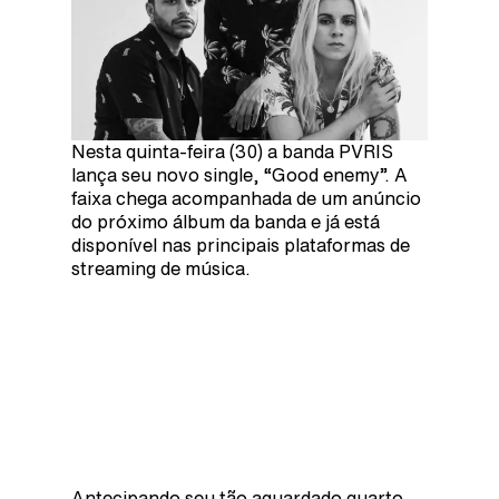
Nesta quinta-feira (30) a banda PVRIS
lança seu novo single, “Good enemy”. A
faixa chega acompanhada de um anúncio
do próximo álbum da banda e já está
disponível nas principais plataformas de
streaming de música.
Antecipando seu tão aguardado quarto