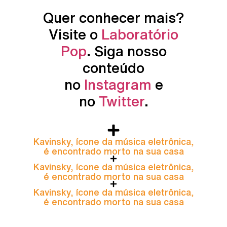
Quer conhecer mais?
Visite o
Laboratório
Pop
. Siga nosso
conteúdo
no
Instagram
e
no
Twitter
.
Kavinsky, ícone da música eletrônica,
é encontrado morto na sua casa
Kavinsky, ícone da música eletrônica,
é encontrado morto na sua casa
Kavinsky, ícone da música eletrônica,
é encontrado morto na sua casa