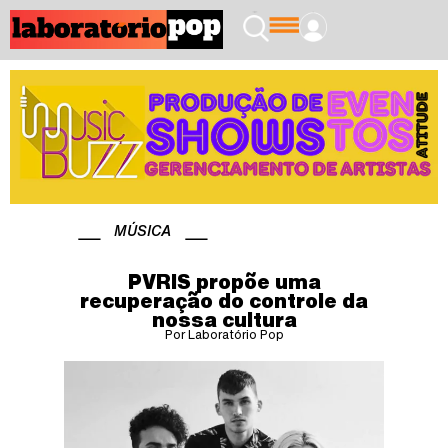
MÚSICA
PVRIS propõe uma
recuperação do controle da
nossa cultura
Por Laboratório Pop