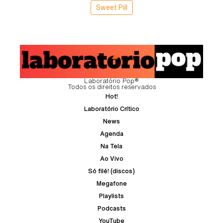
Sweet Pill
Laboratório Pop®
Todos os direitos reservados
Hot!
Laboratório Crítico
News
Agenda
Na Tela
Ao Vivo
Só filé! (discos)
Megafone
Playlists
Podcasts
YouTube