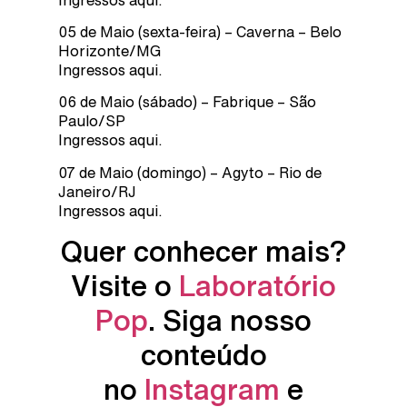
05 de Maio (sexta-feira) – Caverna – Belo
Horizonte/MG
Ingressos aqui.
06 de Maio (sábado) – Fabrique – São
Paulo/SP
Ingressos aqui.
07 de Maio (domingo) – Agyto – Rio de
Janeiro/RJ
Ingressos aqui.
Quer conhecer mais?
Visite o
Laboratório
Pop
. Siga nosso
conteúdo
no
Instagram
e