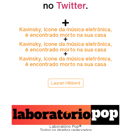
no
Twitter
.
Kavinsky, ícone da música eletrônica,
é encontrado morto na sua casa
Kavinsky, ícone da música eletrônica,
é encontrado morto na sua casa
Kavinsky, ícone da música eletrônica,
é encontrado morto na sua casa
Lauran Hibberd
Laboratório Pop®
Todos os direitos reservados