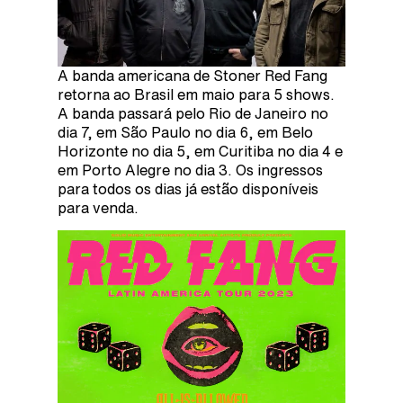
A banda americana de Stoner Red Fang
retorna ao Brasil em maio para 5 shows.
A banda passará pelo Rio de Janeiro no
dia 7, em São Paulo no dia 6, em Belo
Horizonte no dia 5, em Curitiba no dia 4 e
em Porto Alegre no dia 3. Os ingressos
para todos os dias já estão disponíveis
para venda.