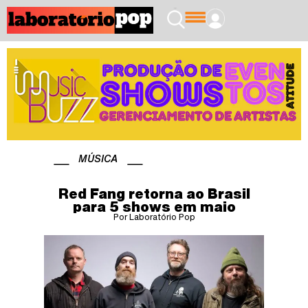
MÚSICA
Red Fang retorna ao Brasil
para 5 shows em maio
Por Laboratório Pop