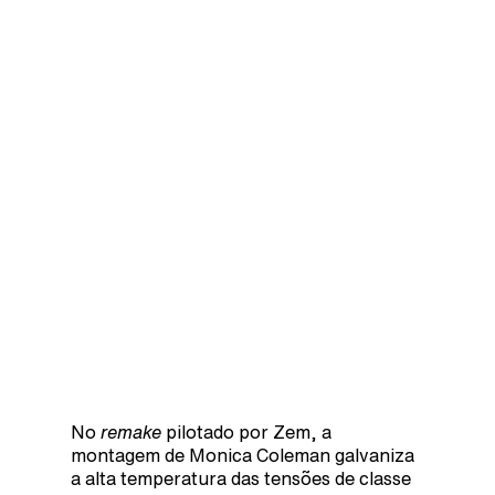
No
remake
pilotado por Zem, a
montagem de Monica Coleman galvaniza
a alta temperatura das tensões de classe