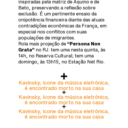
inspiradas pela matriz de Aquino e de
Beto, preservando a reflexão sobre
exclusão. É um pertinente ensaio da
onipotência financeira diante das atuais
contradições econômicas da França, em
especial nos conflitos com suas
populações de imigrantes.
Rola mais projeção de
“Persona Non
Grata”
no RJ: tem uma nesta quinta, às
14h, no Reserva Cultural; tem uma
domingo, às 13h15, no Estação Net Rio.
Kavinsky, ícone da música eletrônica,
é encontrado morto na sua casa
Kavinsky, ícone da música eletrônica,
é encontrado morto na sua casa
Kavinsky, ícone da música eletrônica,
é encontrado morto na sua casa