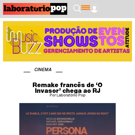
CINEMA
Remake francês de ‘O
Invasor’ chega ao RJ
Por Laboratório Pop