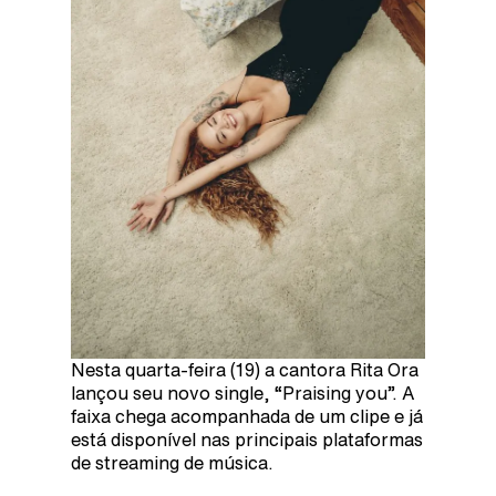
Nesta quarta-feira (19) a cantora Rita Ora
lançou seu novo single, “Praising you”. A
faixa chega acompanhada de um clipe e já
está disponível nas principais plataformas
de streaming de música.