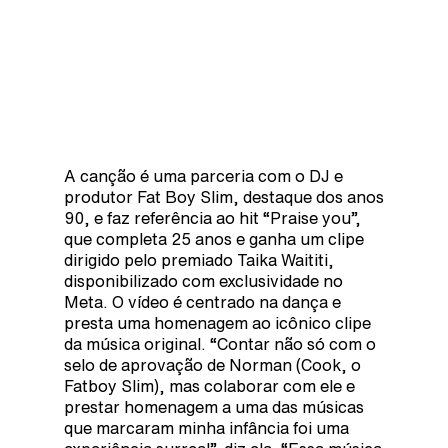
A canção é uma parceria com o DJ e
produtor Fat Boy Slim, destaque dos anos
90, e faz referência ao hit “Praise you”,
que completa 25 anos e ganha um clipe
dirigido pelo premiado Taika Waititi,
disponibilizado com exclusividade no
Meta. O vídeo é centrado na dança e
presta uma homenagem ao icônico clipe
da música original. “Contar não só com o
selo de aprovação de Norman (Cook, o
Fatboy Slim), mas colaborar com ele e
prestar homenagem a uma das músicas
que marcaram minha infância foi uma