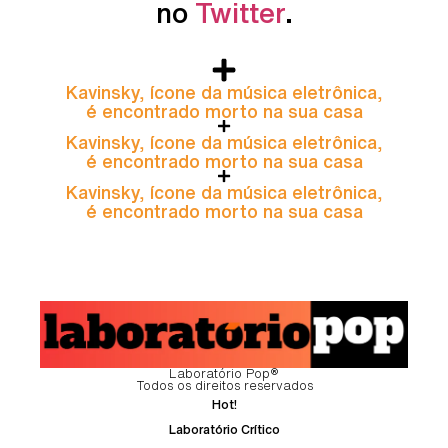
no
Twitter
.
Kavinsky, ícone da música eletrônica,
é encontrado morto na sua casa
Kavinsky, ícone da música eletrônica,
é encontrado morto na sua casa
Kavinsky, ícone da música eletrônica,
é encontrado morto na sua casa
Laboratório Pop®
Todos os direitos reservados
Hot!
Laboratório Crítico