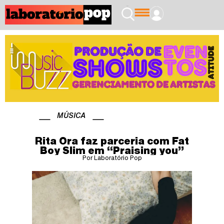
MÚSICA
Rita Ora faz parceria com Fat
Boy Slim em “Praising you”
Por Laboratório Pop