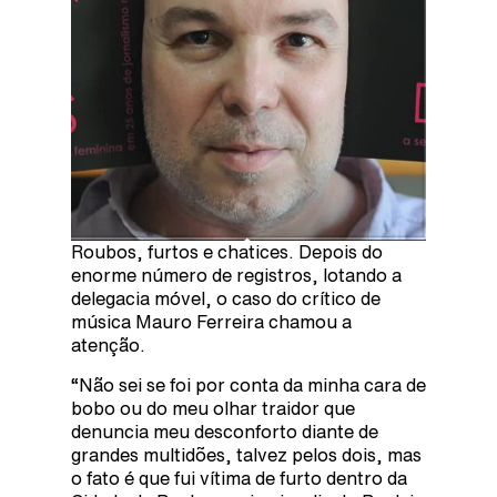
Roubos, furtos e chatices. Depois do
enorme número de registros, lotando a
delegacia móvel, o caso do crítico de
música Mauro Ferreira chamou a
atenção.
“Não sei se foi por conta da minha cara de
bobo ou do meu olhar traidor que
denuncia meu desconforto diante de
grandes multidões, talvez pelos dois, mas
o fato é que fui vítima de furto dentro da