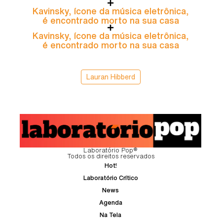
Kavinsky, ícone da música eletrônica,
é encontrado morto na sua casa
Kavinsky, ícone da música eletrônica,
é encontrado morto na sua casa
Lauran Hibberd
Laboratório Pop®
Todos os direitos reservados
Hot!
Laboratório Crítico
News
Agenda
Na Tela