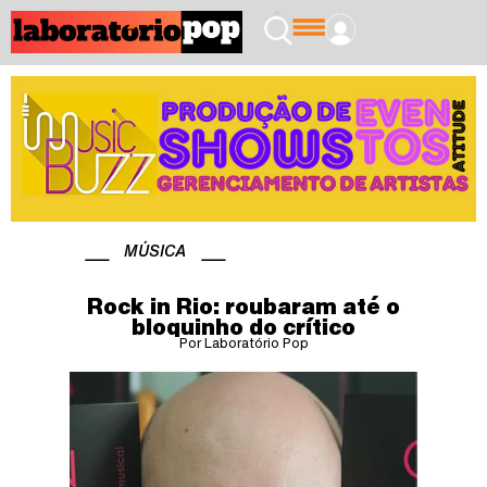
MÚSICA
Rock in Rio: roubaram até o
bloquinho do crítico
Por Laboratório Pop