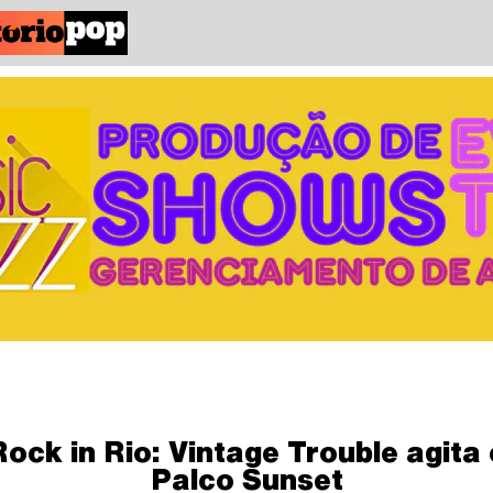
Rock in Rio: Vintage Trouble agita 
Palco Sunset