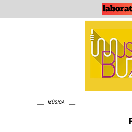
MÚSICA