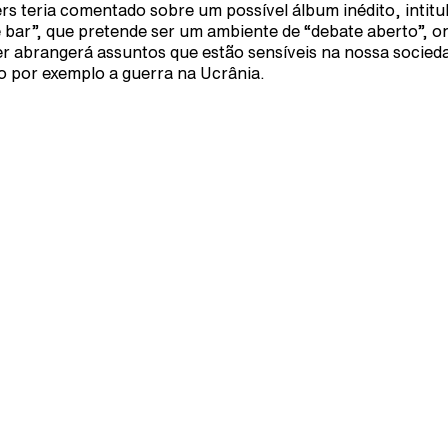
rs teria comentado sobre um possível álbum inédito, intitu
 bar”, que pretende ser um ambiente de “debate aberto”, o
r abrangerá assuntos que estão sensíveis na nossa socied
 por exemplo a guerra na Ucrânia.