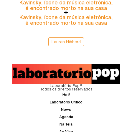
Kavinsky, ícone da música eletrônica,
é encontrado morto na sua casa
Kavinsky, ícone da música eletrônica,
é encontrado morto na sua casa
Lauran Hibberd
Laboratório Pop®
Todos os direitos reservados
Hot!
Laboratório Crítico
News
Agenda
Na Tela
Ao Vivo