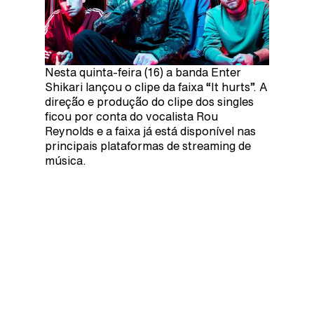
Nesta quinta-feira (16) a banda Enter
Shikari lançou o clipe da faixa “It hurts”. A
direção e produção do clipe dos singles
ficou por conta do vocalista Rou
Reynolds e a faixa já está disponível nas
principais plataformas de streaming de
música.