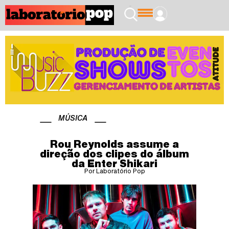
MÚSICA
Rou Reynolds assume a
direção dos clipes do álbum
da Enter Shikari
Por Laboratório Pop