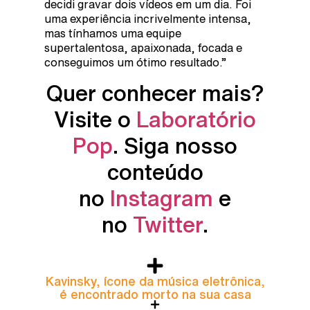
decidi gravar dois vídeos em um dia. Foi
uma experiência incrivelmente intensa,
mas tínhamos uma equipe
supertalentosa, apaixonada, focada e
conseguimos um ótimo resultado.”
Quer conhecer mais?
Visite o
Laboratório
Pop
. Siga nosso
conteúdo
no
Instagram
e
no
Twitter
.
Kavinsky, ícone da música eletrônica,
é encontrado morto na sua casa