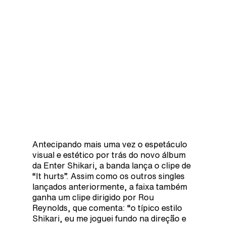
Antecipando mais uma vez o espetáculo
visual e estético por trás do novo álbum
da Enter Shikari, a banda lança o clipe de
“It hurts”. Assim como os outros singles
lançados anteriormente, a faixa também
ganha um clipe dirigido por Rou
Reynolds, que comenta: “o típico estilo
Shikari, eu me joguei fundo na direção e