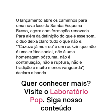
O lançamento abre os caminhos para
uma nova fase do Samba Esquema
Russo, agora com formação renovada.
Para além da definição do que é esse som,
o duo deixa claro tudo o que não é.
“‘Cazuza já morreu’ é um rockzin que não
é uma crítica social, não é uma
homenagem póstuma, não é
continuação, não é ruptura, não é
tradição e muito menos vanguarda”,
declara a banda.
Quer conhecer mais?
Visite o
Laboratório
Pop
. Siga nosso
conteúdo