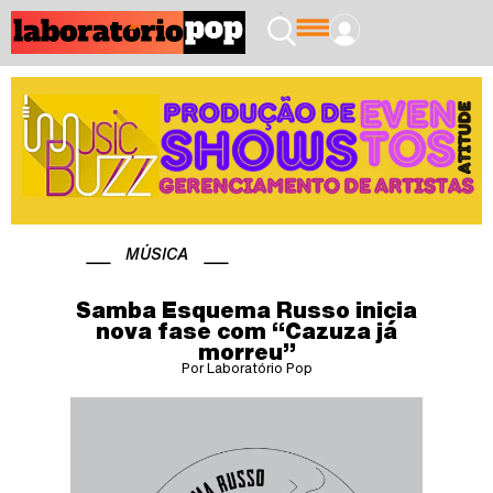
MÚSICA
Samba Esquema Russo inicia
nova fase com “Cazuza já
morreu”
Por Laboratório Pop