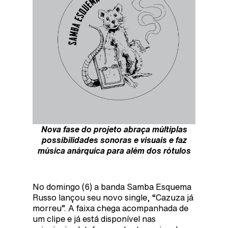
Nova fase do projeto abraça múltiplas
possibilidades sonoras e visuais e faz
música anárquica para além dos rótulos
No domingo (6) a banda Samba Esquema
Russo lançou seu novo single, “Cazuza já
morreu”. A faixa chega acompanhada de
um clipe e já está disponível nas