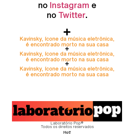
no
Instagram
e
no
Twitter
.
Kavinsky, ícone da música eletrônica,
é encontrado morto na sua casa
Kavinsky, ícone da música eletrônica,
é encontrado morto na sua casa
Kavinsky, ícone da música eletrônica,
é encontrado morto na sua casa
Laboratório Pop®
Todos os direitos reservados
Hot!