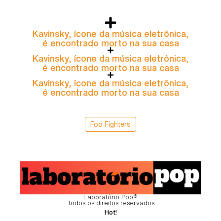
Kavinsky, ícone da música eletrônica,
é encontrado morto na sua casa
Kavinsky, ícone da música eletrônica,
é encontrado morto na sua casa
Kavinsky, ícone da música eletrônica,
é encontrado morto na sua casa
Foo Fighters
Laboratório Pop®
Todos os direitos reservados
Hot!