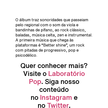
O álbum traz sonoridades que passeiam
pelo regional com o som da viola e
bandinhas de pífano, ao rock clássico,
baladas, música celta, zen e instrumental.
A primeira música que chega às
plataformas é “Better shine”, um rock
com pitadas de progressivo, pop e
psicodélico.
Quer conhecer mais?
Visite o
Laboratório
Pop
. Siga nosso
conteúdo
no
Instagram
e
no
Twitter
.