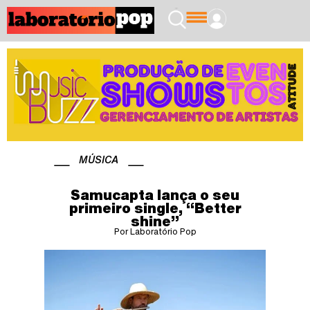
MÚSICA
Samucapta lança o seu
primeiro single, “Better
shine”
Por Laboratório Pop