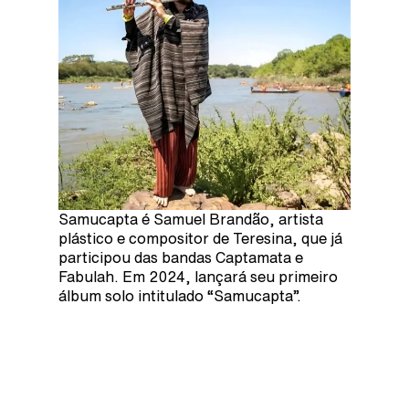
Samucapta é Samuel Brandão, artista
plástico e compositor de Teresina, que já
participou das bandas Captamata e
Fabulah. Em 2024, lançará seu primeiro
álbum solo intitulado “Samucapta”.