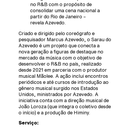
no R&B com o propósito de
consolidar uma cena nacional a
partir do Rio de Janeiro –
revela Azevedo.
Criado e dirigido pelo coreógrafo e
pesquisador Marcus Azevedo, o Sarau do
Azevedo é um projeto que conecta a
nova geração a figuras de destaque no
mercado da música com o objetivo de
desenvolver o R&B no país, realizado
desde 2021 em parceria com o produtor
musical Mãolee. A ação inclui encontros
periódicos e até cursos de introdução ao
gênero musical surgido nos Estados
Unidos, ministrados por Azevedo. A
iniciativa conta com a direção musical de
João Loroza (que integra o coletivo desde
o início) e a produção de Himiny.
Serviço: