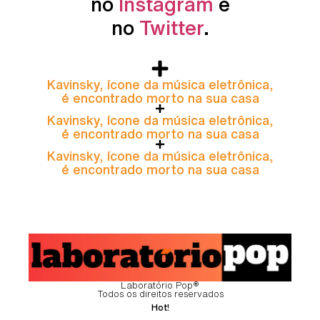
no
Instagram
e
no
Twitter
.
Kavinsky, ícone da música eletrônica,
é encontrado morto na sua casa
Kavinsky, ícone da música eletrônica,
é encontrado morto na sua casa
Kavinsky, ícone da música eletrônica,
é encontrado morto na sua casa
Laboratório Pop®
Todos os direitos reservados
Hot!