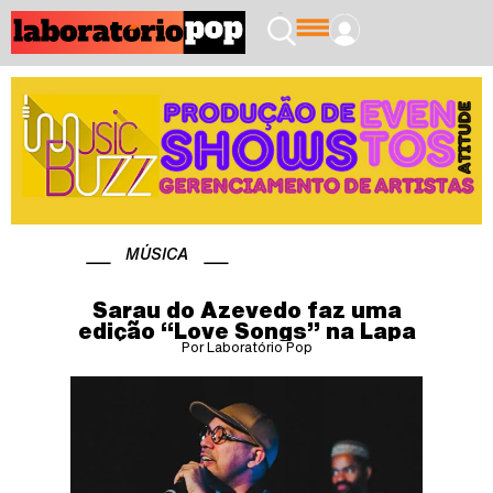
MÚSICA
Sarau do Azevedo faz uma
edição “Love Songs” na Lapa
Por Laboratório Pop