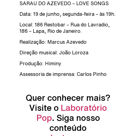
SARAU DO AZEVEDO – LOVE SONGS
Data: 19 de junho, segunda-feira – às 19h.
Local: 186 Restobar – Rua do Lavradio,
186 – Lapa, Rio de Janeiro.
Realização: Marcus Azevedo
Direção musical: João Loroza
Produção: Himiny
Assessoria de imprensa: Carlos Pinho
Quer conhecer mais?
Visite o
Laboratório
Pop
. Siga nosso
conteúdo