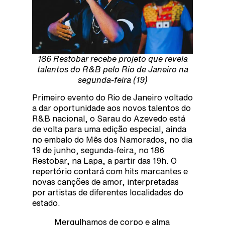
186 Restobar recebe projeto que revela
talentos do R&B pelo Rio de Janeiro na
segunda-feira (19)
P
rimeiro evento do Rio de Janeiro voltado
a dar oportunidade aos novos talentos do
R&B nacional, o Sarau do Azevedo está
de volta para uma edição especial, ainda
no embalo do Mês dos Namorados, no dia
19 de junho, segunda-feira, no 186
Restobar, na Lapa, a partir das 19h. O
repertório contará com hits marcantes e
novas canções de amor, interpretadas
por artistas de diferentes localidades do
estado.
Mergulhamos de corpo e alma