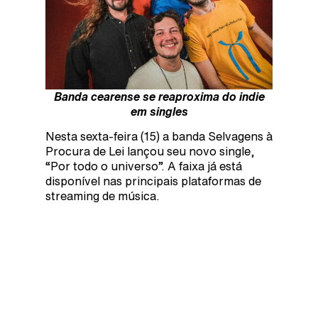
Banda cearense se reaproxima do indie
em singles
Nesta sexta-feira (15) a banda Selvagens à
Procura de Lei lançou seu novo single,
“Por todo o universo”. A faixa já está
disponível nas principais plataformas de
streaming de música.