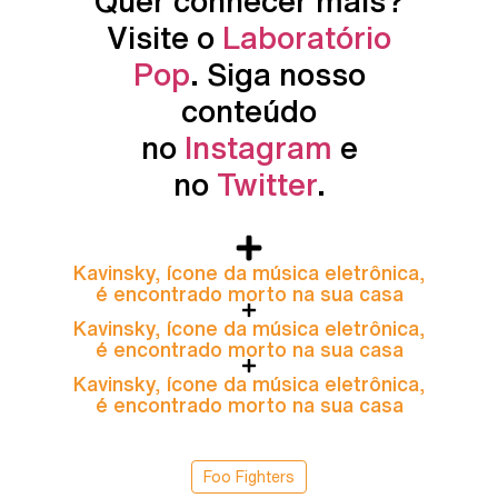
Quer conhecer mais?
Visite o
Laboratório
Pop
. Siga nosso
conteúdo
no
Instagram
e
no
Twitter
.
Kavinsky, ícone da música eletrônica,
é encontrado morto na sua casa
Kavinsky, ícone da música eletrônica,
é encontrado morto na sua casa
Kavinsky, ícone da música eletrônica,
é encontrado morto na sua casa
Foo Fighters