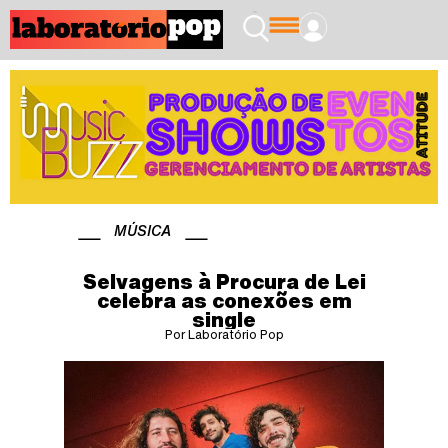
MÚSICA
Selvagens à Procura de Lei
celebra as conexões em
single
Por Laboratório Pop