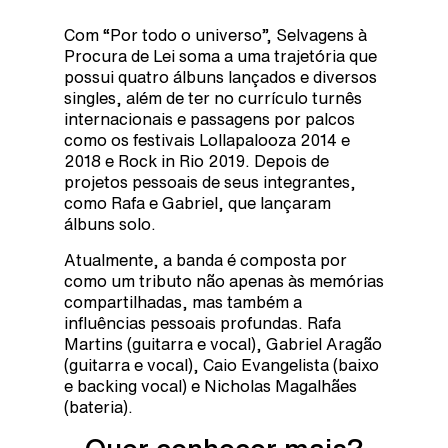
Com “Por todo o universo”, Selvagens à
Procura de Lei soma a uma trajetória que
possui quatro álbuns lançados e diversos
singles, além de ter no currículo turnês
internacionais e passagens por palcos
como os festivais Lollapalooza 2014 e
2018 e Rock in Rio 2019. Depois de
projetos pessoais de seus integrantes,
como Rafa e Gabriel, que lançaram
álbuns solo.
Atualmente, a banda é composta por
como um tributo não apenas às memórias
compartilhadas, mas também a
influências pessoais profundas. Rafa
Martins (guitarra e vocal), Gabriel Aragão
(guitarra e vocal), Caio Evangelista (baixo
e backing vocal) e Nicholas Magalhães
(bateria).