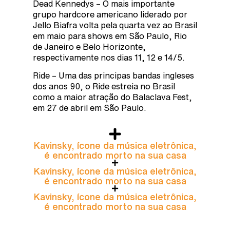
Dead Kennedys – O mais importante
grupo hardcore americano liderado por
Jello Biafra volta pela quarta vez ao Brasil
em maio para shows em São Paulo, Rio
de Janeiro e Belo Horizonte,
respectivamente nos dias 11, 12 e 14/5.
Ride – Uma das principas bandas ingleses
dos anos 90, o Ride estreia no Brasil
como a maior atração do Balaclava Fest,
em 27 de abril em São Paulo.
Kavinsky, ícone da música eletrônica,
é encontrado morto na sua casa
Kavinsky, ícone da música eletrônica,
é encontrado morto na sua casa
Kavinsky, ícone da música eletrônica,
é encontrado morto na sua casa