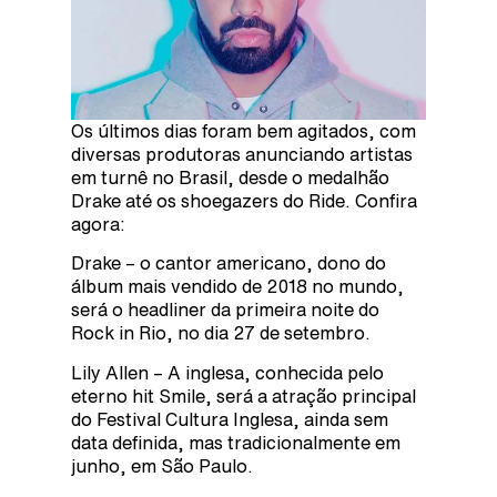
Os últimos dias foram bem agitados, com
diversas produtoras anunciando artistas
em turnê no Brasil, desde o medalhão
Drake até os shoegazers do Ride. Confira
agora:
Drake – o cantor americano, dono do
álbum mais vendido de 2018 no mundo,
será o headliner da primeira noite do
Rock in Rio, no dia 27 de setembro.
Lily Allen – A inglesa, conhecida pelo
eterno hit Smile, será a atração principal
do Festival Cultura Inglesa, ainda sem
data definida, mas tradicionalmente em
junho, em São Paulo.