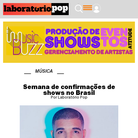
MÚSICA
Semana de confirmações de
shows no Brasil
Por Laboratório Pop