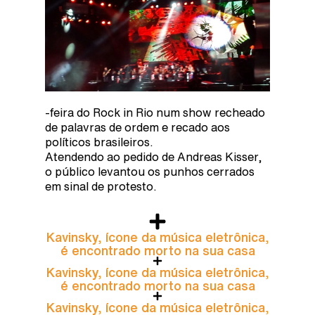
-feira do Rock in Rio num show recheado
de palavras de ordem e recado aos
políticos brasileiros.
Atendendo ao pedido de Andreas Kisser,
o público levantou os punhos cerrados
em sinal de protesto.
Kavinsky, ícone da música eletrônica,
é encontrado morto na sua casa
Kavinsky, ícone da música eletrônica,
é encontrado morto na sua casa
Kavinsky, ícone da música eletrônica,