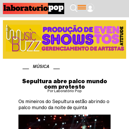
MÚSICA
Sepultura abre palco mundo
com protesto
Por Laboratório Pop
Os mineiros do Sepultura estão abrindo o
palco mundo da noite de quinta