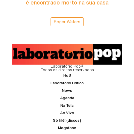
é encontrado morto na sua casa
Roger Waters
Laboratório Pop®
Todos os direitos reservados
Hot!
Laboratório Crítico
News
Agenda
Na Tela
Ao Vivo
Só filé! (discos)
Megafone