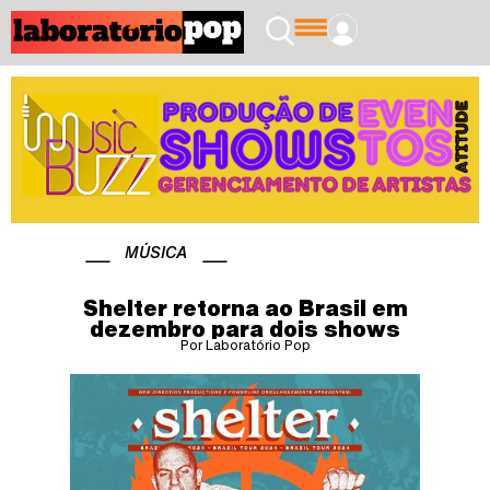
MÚSICA
Shelter retorna ao Brasil em
dezembro para dois shows
Por Laboratório Pop