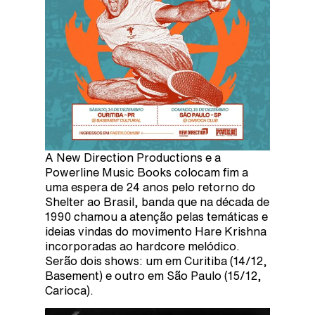
A New Direction Productions e a
Powerline Music Books colocam fim a
uma espera de 24 anos pelo retorno do
Shelter ao Brasil, banda que na década de
1990 chamou a atenção pelas temáticas e
ideias vindas do movimento Hare Krishna
incorporadas ao hardcore melódico.
Serão dois shows: um em Curitiba (14/12,
Basement) e outro em São Paulo (15/12,
Carioca).