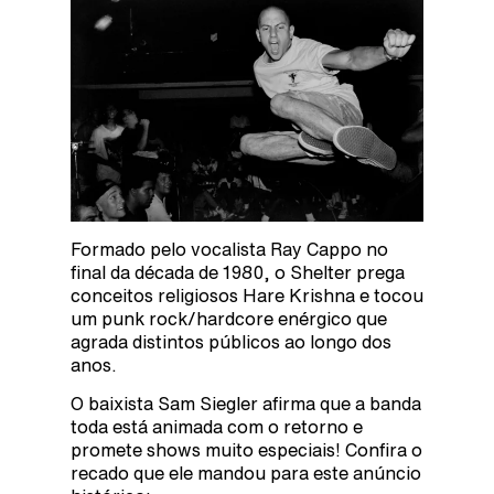
Formado pelo vocalista Ray Cappo no
final da década de 1980, o Shelter prega
conceitos religiosos Hare Krishna e tocou
um punk rock/hardcore enérgico que
agrada distintos públicos ao longo dos
anos.
O baixista Sam Siegler afirma que a banda
toda está animada com o retorno e
promete shows muito especiais! Confira o
recado que ele mandou para este anúncio