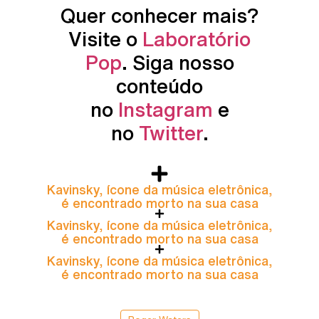
Quer conhecer mais?
Visite o
Laboratório
Pop
. Siga nosso
conteúdo
no
Instagram
e
no
Twitter
.
Kavinsky, ícone da música eletrônica,
é encontrado morto na sua casa
Kavinsky, ícone da música eletrônica,
é encontrado morto na sua casa
Kavinsky, ícone da música eletrônica,
é encontrado morto na sua casa