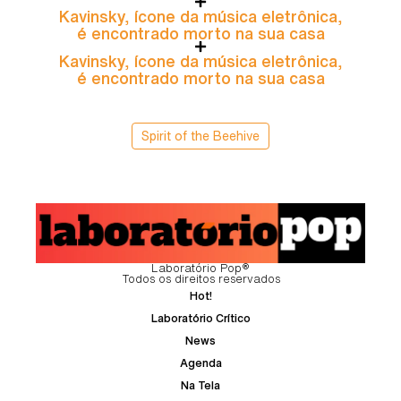
Kavinsky, ícone da música eletrônica,
é encontrado morto na sua casa
Kavinsky, ícone da música eletrônica,
é encontrado morto na sua casa
Spirit of the Beehive
Laboratório Pop®
Todos os direitos reservados
Hot!
Laboratório Crítico
News
Agenda
Na Tela