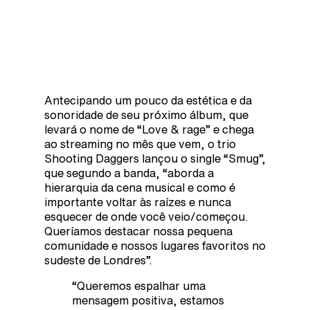
Antecipando um pouco da estética e da
sonoridade de seu próximo álbum, que
levará o nome de “Love & rage” e chega
ao streaming no mês que vem, o trio
Shooting Daggers lançou o single “Smug”,
que segundo a banda, “aborda a
hierarquia da cena musical e como é
importante voltar às raízes e nunca
esquecer de onde você veio/começou.
Queríamos destacar nossa pequena
comunidade e nossos lugares favoritos no
sudeste de Londres”.
“Queremos espalhar uma
mensagem positiva, estamos