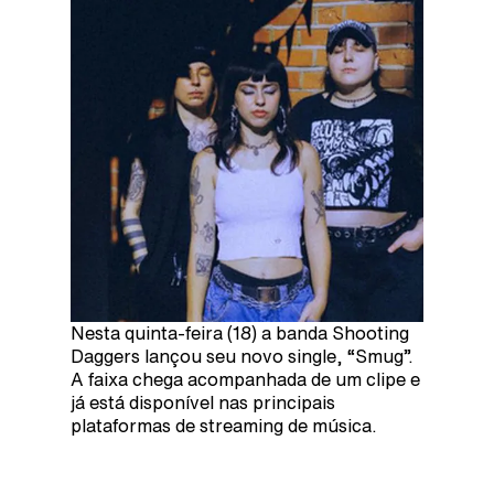
Nesta quinta-feira (18) a banda Shooting
Daggers lançou seu novo single, “Smug”.
A faixa chega acompanhada de um clipe e
já está disponível nas principais
plataformas de streaming de música.