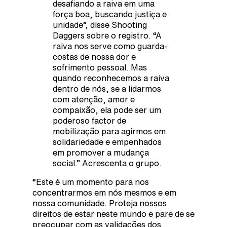
desafiando a raiva em uma
força boa, buscando justiça e
unidade”, disse Shooting
Daggers sobre o registro. “A
raiva nos serve como guarda-
costas de nossa dor e
sofrimento pessoal. Mas
quando reconhecemos a raiva
dentro de nós, se a lidarmos
com atenção, amor e
compaixão, ela pode ser um
poderoso factor de
mobilização para agirmos em
solidariedade e empenhados
em promover a mudança
social.” Acrescenta o grupo.
“Este é um momento para nos
concentrarmos em nós mesmos e em
nossa comunidade. Proteja nossos
direitos de estar neste mundo e pare de se
preocupar com as validações dos