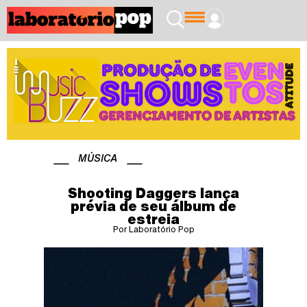
MÚSICA
Shooting Daggers lança
prévia de seu álbum de
estreia
Por Laboratório Pop