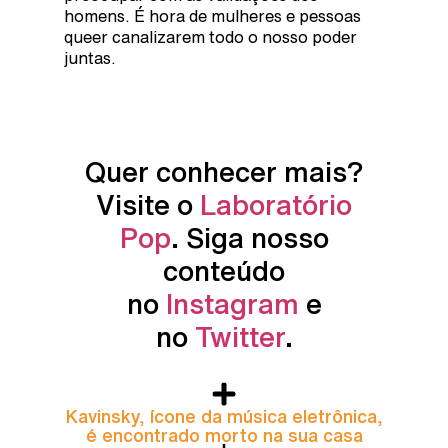
homens. É hora de mulheres e pessoas
queer canalizarem todo o nosso poder
juntas.
Quer conhecer mais?
Visite o
Laboratório
Pop
. Siga nosso
conteúdo
no
Instagram
e
no
Twitter
.
Kavinsky, ícone da música eletrônica,
é encontrado morto na sua casa