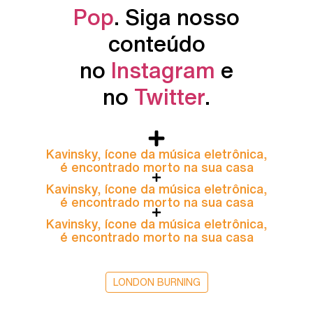
Pop
. Siga nosso
conteúdo
no
Instagram
e
no
Twitter
.
Kavinsky, ícone da música eletrônica,
é encontrado morto na sua casa
Kavinsky, ícone da música eletrônica,
é encontrado morto na sua casa
Kavinsky, ícone da música eletrônica,
é encontrado morto na sua casa
LONDON BURNING