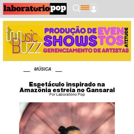
MÚSICA
Espetáculo inspirado na
Amazônia estreia no Gansaral
Por Laboratório Pop