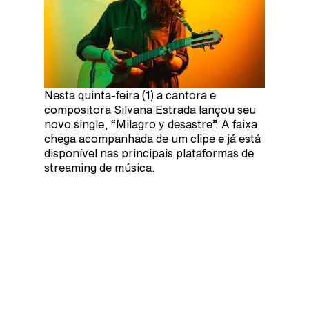
Nesta quinta-feira (1) a cantora e
compositora Silvana Estrada lançou seu
novo single, “Milagro y desastre”. A faixa
chega acompanhada de um clipe e já está
disponível nas principais plataformas de
streaming de música.