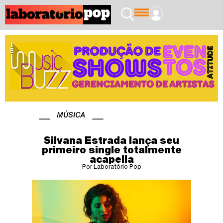
MÚSICA
Silvana Estrada lança seu
primeiro single totalmente
acapella
Por Laboratório Pop