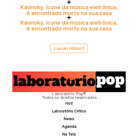
Kavinsky, ícone da música eletrônica,
é encontrado morto na sua casa
Kavinsky, ícone da música eletrônica,
é encontrado morto na sua casa
Lauran Hibberd
Laboratório Pop®
Todos os direitos reservados
Hot!
Laboratório Crítico
News
Agenda
Na Tela