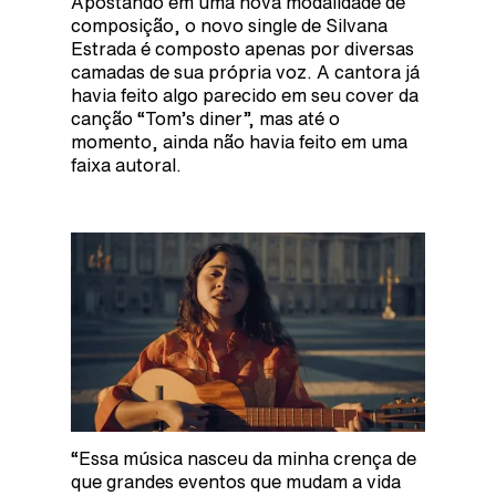
Apostando em uma nova modalidade de
composição, o novo single de Silvana
Estrada é composto apenas por diversas
camadas de sua própria voz. A cantora já
havia feito algo parecido em seu cover da
canção “Tom’s diner”, mas até o
momento, ainda não havia feito em uma
faixa autoral.
“Essa música nasceu da minha crença de
que grandes eventos que mudam a vida