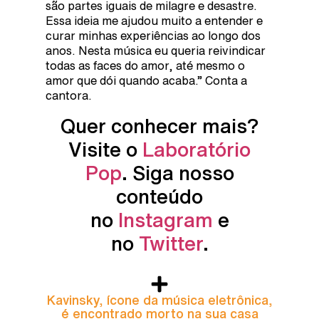
são partes iguais de milagre e desastre.
Essa ideia me ajudou muito a entender e
curar minhas experiências ao longo dos
anos. Nesta música eu queria reivindicar
todas as faces do amor, até mesmo o
amor que dói quando acaba.” Conta a
cantora.
Quer conhecer mais?
Visite o
Laboratório
Pop
. Siga nosso
conteúdo
no
Instagram
e
no
Twitter
.
Kavinsky, ícone da música eletrônica,
é encontrado morto na sua casa