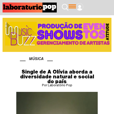
MÚSICA
Single de A Olívia aborda a
diversidade natural e social
do país
Por Laboratório Pop