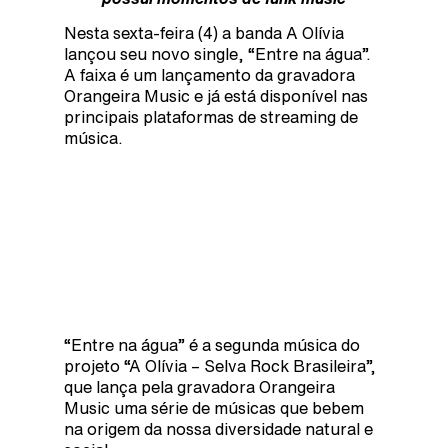
Nesta sexta-feira (4) a banda A Olívia
lançou seu novo single, “Entre na água”.
A faixa é um lançamento da gravadora
Orangeira Music e já está disponível nas
principais plataformas de streaming de
música.
“Entre na água” é a segunda música do
projeto “A Olívia – Selva Rock Brasileira”,
que lança pela gravadora Orangeira
Music uma série de músicas que bebem
na origem da nossa diversidade natural e