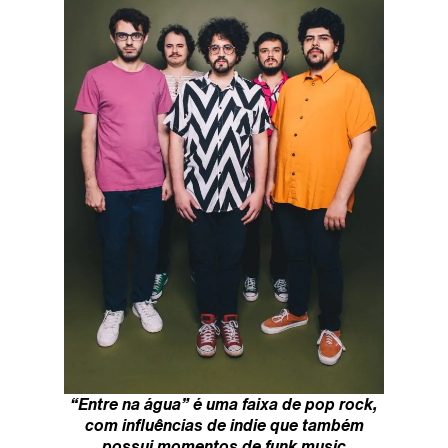
“Entre na água” é uma faixa de pop rock,
com influências de indie que também
possui momentos de funk music