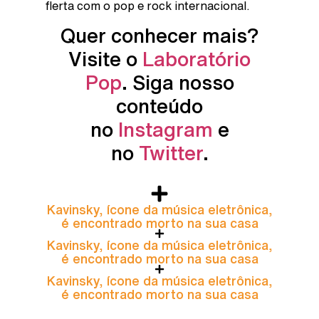
flerta com o pop e rock internacional.
Quer conhecer mais?
Visite o
Laboratório
Pop
. Siga nosso
conteúdo
no
Instagram
e
no
Twitter
.
Kavinsky, ícone da música eletrônica,
é encontrado morto na sua casa
Kavinsky, ícone da música eletrônica,
é encontrado morto na sua casa
Kavinsky, ícone da música eletrônica,
é encontrado morto na sua casa