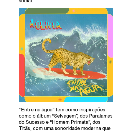
social.
“Entre na água” tem como inspirações
como o álbum “Selvagem”, dos Paralamas
do Sucesso e “Homem Primata”, dos
Titãs, com uma sonoridade moderna que