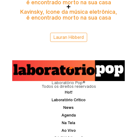
é encontrado morto na sua casa
Kavinsky, ícone da música eletrônica,
é encontrado morto na sua casa
Lauran Hibberd
Laboratório Pop®
Todos os direitos reservados
Hot!
Laboratório Crítico
News
Agenda
Na Tela
Ao Vivo