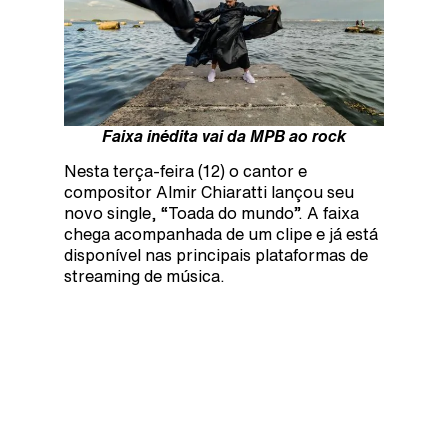
Faixa inédita vai da MPB ao rock
Nesta terça-feira (12) o cantor e
compositor Almir Chiaratti lançou seu
novo single, “Toada do mundo”. A faixa
chega acompanhada de um clipe e já está
disponível nas principais plataformas de
streaming de música.