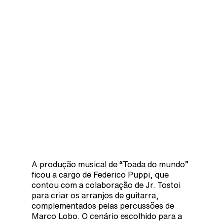
A produção musical de “Toada do mundo”
ficou a cargo de Federico Puppi, que
contou com a colaboração de Jr. Tostoi
para criar os arranjos de guitarra,
complementados pelas percussões de
Marco Lobo. O cenário escolhido para a