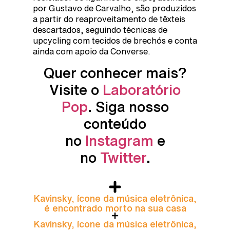
por Gustavo de Carvalho, são produzidos
a partir do reaproveitamento de têxteis
descartados, seguindo técnicas de
upcycling com tecidos de brechós e conta
ainda com apoio da Converse.
Quer conhecer mais?
Visite o
Laboratório
Pop
. Siga nosso
conteúdo
no
Instagram
e
no
Twitter
.
Kavinsky, ícone da música eletrônica,
é encontrado morto na sua casa
Kavinsky, ícone da música eletrônica,