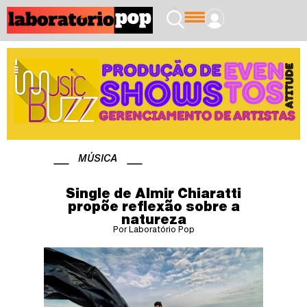
MÚSICA
Single de Almir Chiaratti
propõe reflexão sobre a
natureza
Por Laboratório Pop