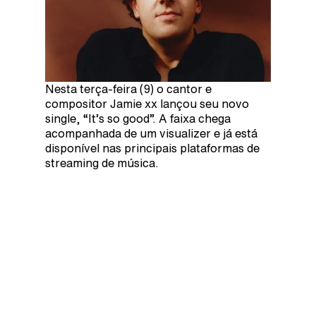
Nesta terça-feira (9) o cantor e
compositor Jamie xx lançou seu novo
single, “It’s so good”. A faixa chega
acompanhada de um visualizer e já está
disponível nas principais plataformas de
streaming de música.