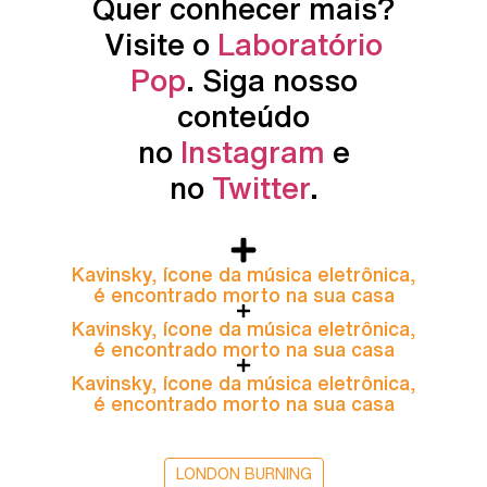
Quer conhecer mais?
Visite o
Laboratório
Pop
. Siga nosso
conteúdo
no
Instagram
e
no
Twitter
.
Kavinsky, ícone da música eletrônica,
é encontrado morto na sua casa
Kavinsky, ícone da música eletrônica,
é encontrado morto na sua casa
Kavinsky, ícone da música eletrônica,
é encontrado morto na sua casa
LONDON BURNING