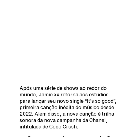
Após uma série de shows ao redor do
mundo, Jamie xx retorna aos estúdios
para lançar seu novo single “It’s so good”,
primeira canção inédita do músico desde
2022. Além disso, a nova canção é trilha
sonora da nova campanha da Chanel,
intitulada de Coco Crush.