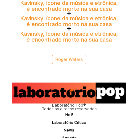
Kavinsky, ícone da música eletrônica,
é encontrado morto na sua casa
Kavinsky, ícone da música eletrônica,
é encontrado morto na sua casa
Kavinsky, ícone da música eletrônica,
é encontrado morto na sua casa
Roger Waters
Laboratório Pop®
Todos os direitos reservados
Hot!
Laboratório Crítico
News
Agenda