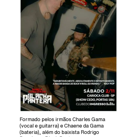
Formado pelos irmãos Charles Gama
(vocal e guitarra) e Chaene da Gama
(bateria), além do baixista Rodrigo