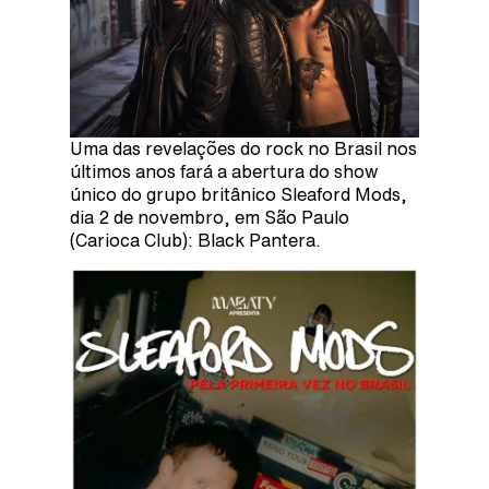
Uma das revelações do rock no Brasil nos
últimos anos fará a abertura do show
único do grupo britânico Sleaford Mods,
dia 2 de novembro, em São Paulo
(Carioca Club): Black Pantera.