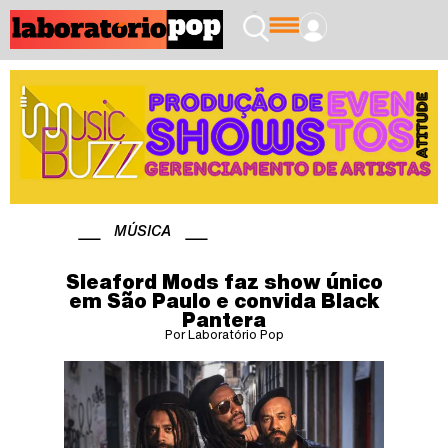
MÚSICA
Sleaford Mods faz show único
em São Paulo e convida Black
Pantera
Por Laboratório Pop