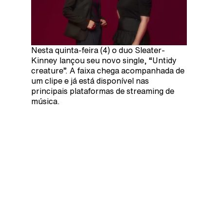
Nesta quinta-feira (4) o duo Sleater-
Kinney lançou seu novo single, “Untidy
creature”. A faixa chega acompanhada de
um clipe e já está disponível nas
principais plataformas de streaming de
música.