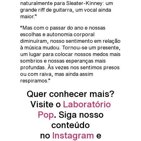
naturalmente para Sleater-Kinney: um
grande riff de guitarra, um vocal ainda
maior.”
“Mas com o passar do ano e nossas
escolhas e autonomia corporal
diminuíram, nosso sentimento em relação
à música mudou. Tornou-se um presente,
um lugar para colocar nossos medos mais
sombrios e nossas esperanças mais
profundas. Às vezes nos sentimos presos
ou com raiva, mas ainda assim
respiramos.”
Quer conhecer mais?
Visite o
Laboratório
Pop
. Siga nosso
conteúdo
no
Instagram
e