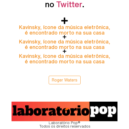
no
Twitter
.
Kavinsky, ícone da música eletrônica,
é encontrado morto na sua casa
Kavinsky, ícone da música eletrônica,
é encontrado morto na sua casa
Kavinsky, ícone da música eletrônica,
é encontrado morto na sua casa
Roger Waters
Laboratório Pop®
Todos os direitos reservados