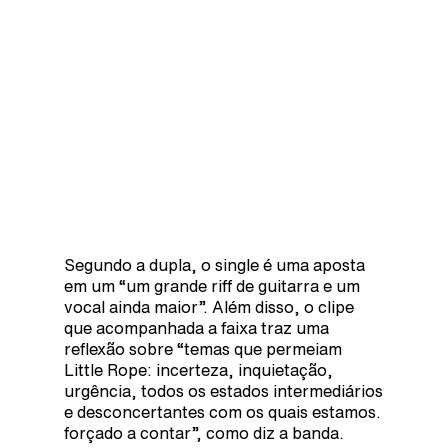
Segundo a dupla, o single é uma aposta
em um “um grande riff de guitarra e um
vocal ainda maior”. Além disso, o clipe
que acompanhada a faixa traz uma
reflexão sobre “temas que permeiam
Little Rope: incerteza, inquietação,
urgência, todos os estados intermediários
e desconcertantes com os quais estamos.
forçado a contar”, como diz a banda.