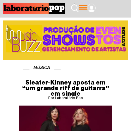
MÚSICA
Sleater-Kinney aposta em
“um grande riff de guitarra”
em single
Por Laboratório Pop