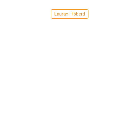
Lauran Hibberd