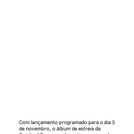
Com lançamento programado para o dia 3
de novembro, o álbum de estreia da