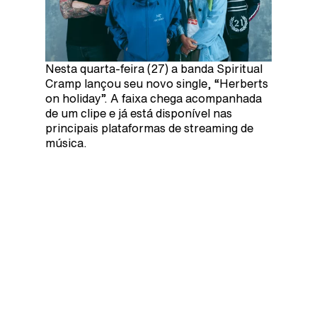
Nesta quarta-feira (27) a banda Spiritual
Cramp lançou seu novo single, “Herberts
on holiday”. A faixa chega acompanhada
de um clipe e já está disponível nas
principais plataformas de streaming de
música.