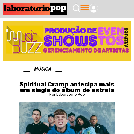
MÚSICA
Spiritual Cramp antecipa mais
um single do álbum de estreia
Por Laboratório Pop