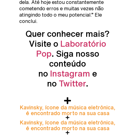
dela. Até hoje estou constantemente
cometendo erros e muitas vezes não
atingindo todo o meu potencial.” Ele
conclui.
Quer conhecer mais?
Visite o
Laboratório
Pop
. Siga nosso
conteúdo
no
Instagram
e
no
Twitter
.
Kavinsky, ícone da música eletrônica,
é encontrado morto na sua casa
Kavinsky, ícone da música eletrônica,
é encontrado morto na sua casa