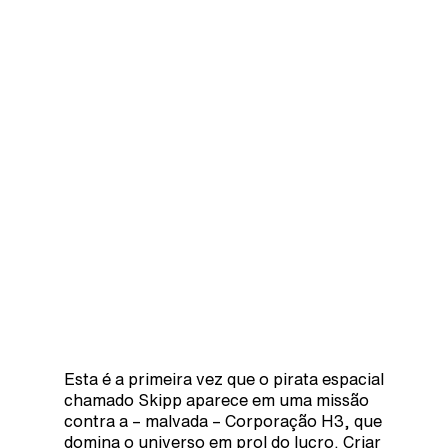
Esta é a primeira vez que o pirata espacial
chamado Skipp aparece em uma missão
contra a – malvada – Corporação H3, que
domina o universo em prol do lucro. Criar