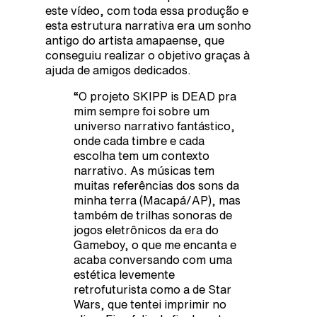
este vídeo, com toda essa produção e
esta estrutura narrativa era um sonho
antigo do artista amapaense, que
conseguiu realizar o objetivo graças à
ajuda de amigos dedicados.
“O projeto SKIPP is DEAD pra
mim sempre foi sobre um
universo narrativo fantástico,
onde cada timbre e cada
escolha tem um contexto
narrativo. As músicas tem
muitas referências dos sons da
minha terra (Macapá/AP), mas
também de trilhas sonoras de
jogos eletrônicos da era do
Gameboy, o que me encanta e
acaba conversando com uma
estética levemente
retrofuturista como a de Star
Wars, que tentei imprimir no