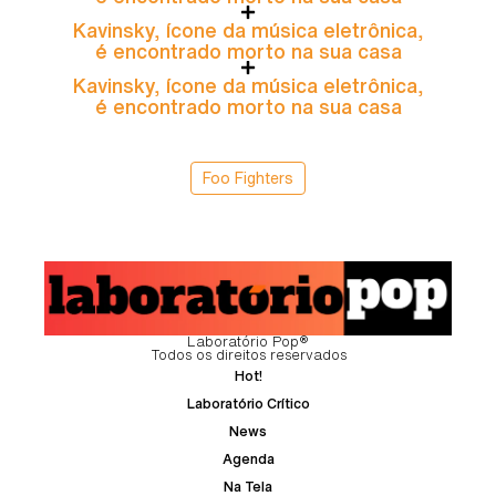
Kavinsky, ícone da música eletrônica,
é encontrado morto na sua casa
Kavinsky, ícone da música eletrônica,
é encontrado morto na sua casa
Foo Fighters
Laboratório Pop®
Todos os direitos reservados
Hot!
Laboratório Crítico
News
Agenda
Na Tela