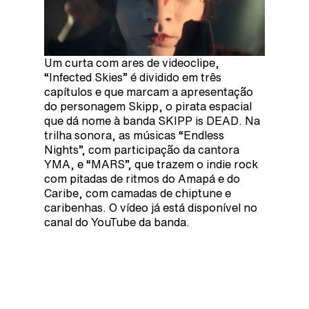
Um curta com ares de videoclipe,
“Infected Skies” é dividido em três
capítulos e que marcam a apresentação
do personagem Skipp, o pirata espacial
que dá nome à banda SKIPP is DEAD. Na
trilha sonora, as músicas “Endless
Nights”, com participação da cantora
YMA, e “MARS”, que trazem o indie rock
com pitadas de ritmos do Amapá e do
Caribe, com camadas de chiptune e
caribenhas. O vídeo já está disponível no
canal do YouTube da banda.