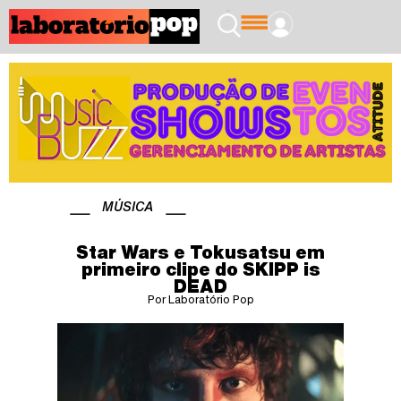
MÚSICA
Star Wars e Tokusatsu em
primeiro clipe do SKIPP is
DEAD
Por Laboratório Pop