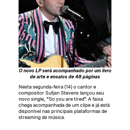
O novo LP será acompanhado por um livro
de arte e ensaios de 48 páginas
Nesta segunda-feira (14) o cantor e
compositor Sufjan Stevens lançou seu
novo single, “So you are tired”. A faixa
chega acompanhada de um clipe e já está
disponível nas principais plataformas de
streaming de música.