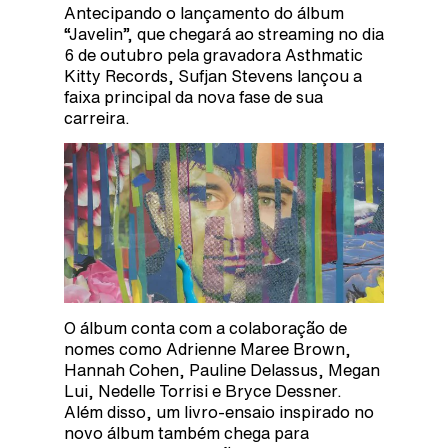
Antecipando o lançamento do álbum
“Javelin”, que chegará ao streaming no dia
6 de outubro pela gravadora Asthmatic
Kitty Records, Sufjan Stevens lançou a
faixa principal da nova fase de sua
carreira.
O álbum conta com a colaboração de
nomes como Adrienne Maree Brown,
Hannah Cohen, Pauline Delassus, Megan
Lui, Nedelle Torrisi e Bryce Dessner.
Além disso, um livro-ensaio inspirado no
novo álbum também chega para