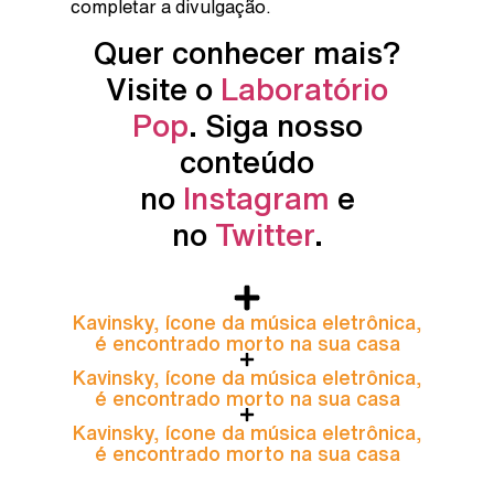
completar a divulgação.
Quer conhecer mais?
Visite o
Laboratório
Pop
. Siga nosso
conteúdo
no
Instagram
e
no
Twitter
.
Kavinsky, ícone da música eletrônica,
é encontrado morto na sua casa
Kavinsky, ícone da música eletrônica,
é encontrado morto na sua casa
Kavinsky, ícone da música eletrônica,
é encontrado morto na sua casa