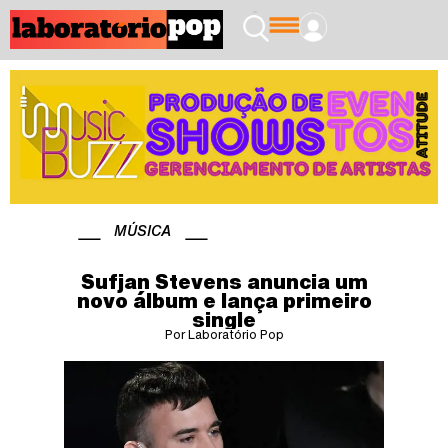
MÚSICA
Sufjan Stevens anuncia um
novo álbum e lança primeiro
single
Por Laboratório Pop