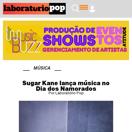
MÚSICA
Sugar Kane lança música no
Dia dos Namorados
Por Laboratório Pop