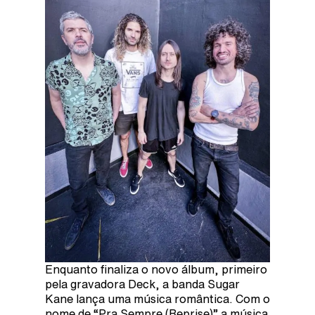
Enquanto finaliza o novo álbum, primeiro
pela gravadora Deck, a banda Sugar
Kane lança uma música romântica. Com o
nome de “Pra Sempre (Reprise)” a música