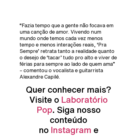
“Fazia tempo que a gente não focava em
uma canção de amor. Vivendo num
mundo onde temos cada vez menos
tempo e menos interações reais, ‘Pra
Sempre’ retrata tanto a realidade quanto
o desejo de ‘tacar’ tudo pro alto e viver de
férias para sempre ao lado de quem ama”
– comentou o vocalista e guitarrista
Alexandre Capilé.
Quer conhecer mais?
Visite o
Laboratório
Pop
. Siga nosso
conteúdo
no
Instagram
e