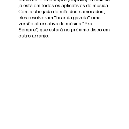
já está em todos os aplicativos de música.
Com a chegada do mês dos namorados,
eles resolveram “tirar da gaveta” uma
versão alternativa da música “Pra
Sempre”, que estará no próximo disco em
outro arranjo.