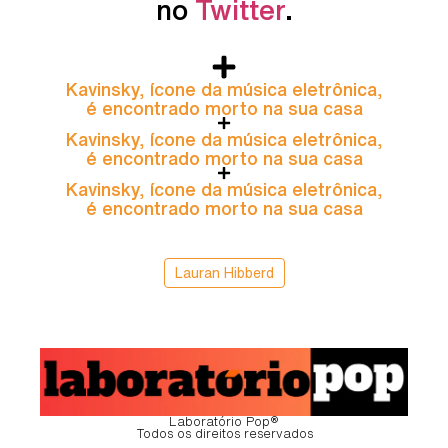
no
Twitter
.
Kavinsky, ícone da música eletrônica,
é encontrado morto na sua casa
Kavinsky, ícone da música eletrônica,
é encontrado morto na sua casa
Kavinsky, ícone da música eletrônica,
é encontrado morto na sua casa
Lauran Hibberd
Laboratório Pop®
Todos os direitos reservados