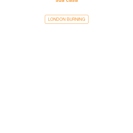
LONDON BURNING