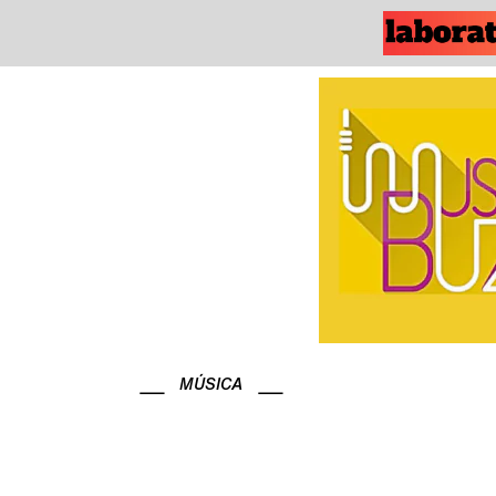
MÚSICA