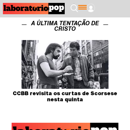
A ÚLTIMA TENTAÇÃO DE
CRISTO
CCBB revisita os curtas de Scorsese
nesta quinta